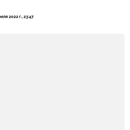
еля 2022 г., 23:47