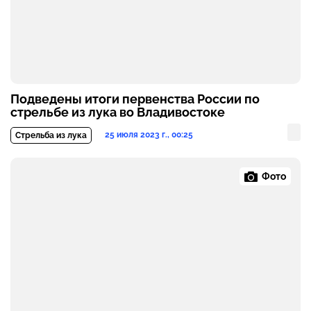
Подведены итоги первенства России по
стрельбе из лука во Владивостоке
25 июля 2023 г., 00:25
Стрельба из лука
Фото