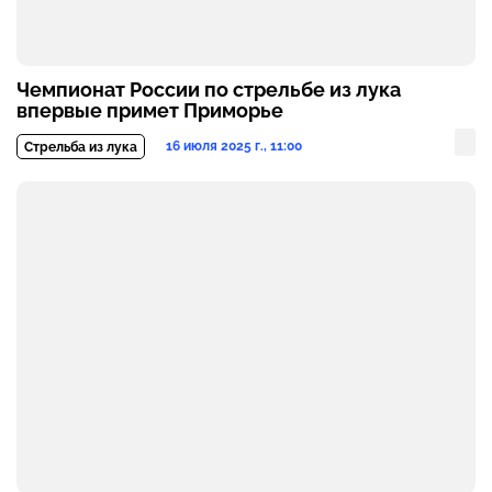
Чемпионат России по стрельбе из лука
впервые примет Приморье
16 июля 2025 г., 11:00
Стрельба из лука