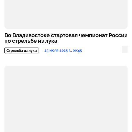
Во Владивостоке стартовал чемпионат России
по стрельбе из лука
23 июля 2025 г., 00:45
Стрельба из лука