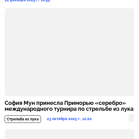
22 декабря 2025 г., 10:55
София Мун принесла Приморью «серебро»
международного турнира по стрельбе из лука
23 октября 2025 г., 12:20
Стрельба из лука