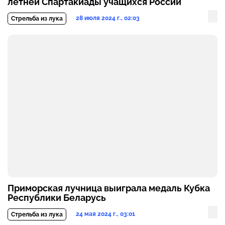
летней Спартакиады учащихся России
28 июля 2024 г., 02:03
Стрельба из лука
Приморская лучница выиграла медаль Кубка
Республики Беларусь
24 мая 2024 г., 03:01
Стрельба из лука