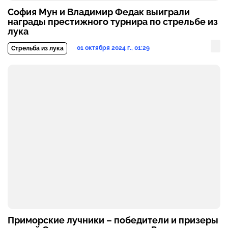
София Мун и Владимир Федак выиграли
награды престижного турнира по стрельбе из
лука
01 октября 2024 г., 01:29
Стрельба из лука
Приморские лучники – победители и призеры