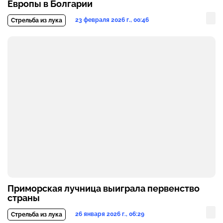
Европы в Болгарии
23 февраля 2026 г., 00:46
Стрельба из лука
Приморская лучница выиграла первенство
страны
26 января 2026 г., 06:29
Стрельба из лука