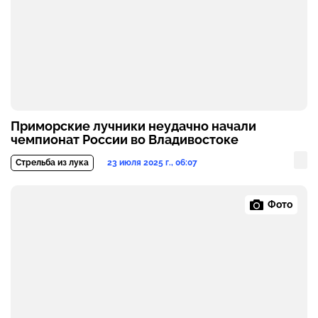
Приморские лучники неудачно начали
чемпионат России во Владивостоке
23 июля 2025 г., 06:07
Стрельба из лука
Фото