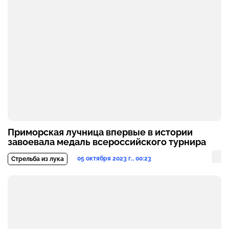
Приморская лучница впервые в истории
завоевала медаль всероссийского турнира
05 октября 2023 г., 00:23
Стрельба из лука