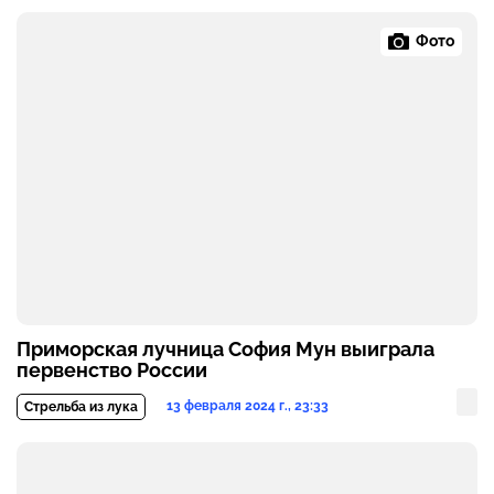
Фото
Приморская лучница София Мун выиграла
первенство России
13 февраля 2024 г., 23:33
Стрельба из лука