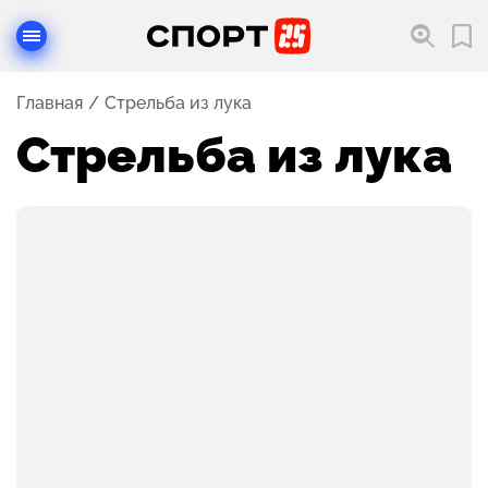
Главная
Стрельба из лука
Стрельба из лука