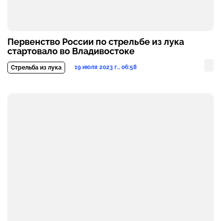
Первенство России по стрельбе из лука
стартовало во Владивостоке
19 июля 2023 г., 06:58
Стрельба из лука