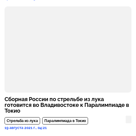
Сборная России по стрельбе из лука
готовится во Владивостоке к Паралимпиаде в
Токио
Стрельба из лука
Паралимпиада в Токио
19 августа 2021 г., 04:21