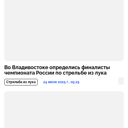
Во Владивостоке определись финалисты
чемпионата России по стрельбе из лука
24 июля 2025 г., 05:25
Стрельба из лука