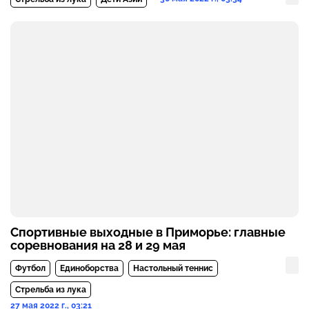
Спортивные выходные в Приморье: главные
соревнования на 28 и 29 мая
Футбол
Единоборства
Настольный теннис
Стрельба из лука
27 мая 2022 г., 03:21