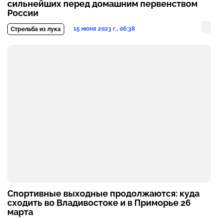
сильнейших перед домашним первенством
России
15 июня 2023 г., 06:38
Стрельба из лука
Спортивные выходные продолжаются: куда
сходить во Владивостоке и в Приморье 26
марта