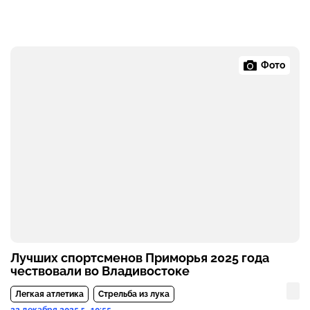
Фото
Лучших спортсменов Приморья 2025 года
чествовали во Владивостоке
Легкая атлетика
Стрельба из лука