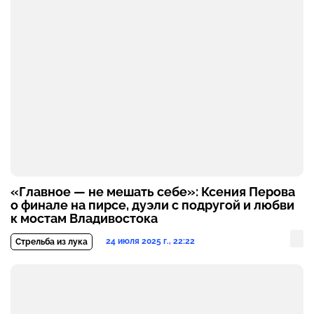
«Главное — не мешать себе»: Ксения Перова
о финале на пирсе, дуэли с подругой и любви
к мостам Владивостока
24 июля 2025 г., 22:22
Стрельба из лука