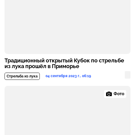
Традиционный открытый Кубок по стрельбе
из лука прошёл в Приморье
04 сентября 2023 г., 06:19
Стрельба из лука
Фото