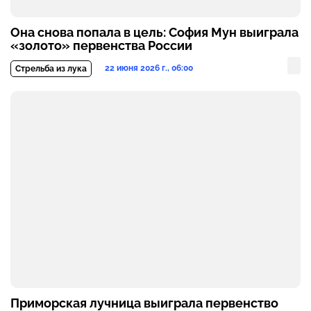
Она снова попала в цель: София Мун выиграла
«золото» первенства России
22 июня 2026 г., 06:00
Стрельба из лука
Приморская лучница выиграла первенство