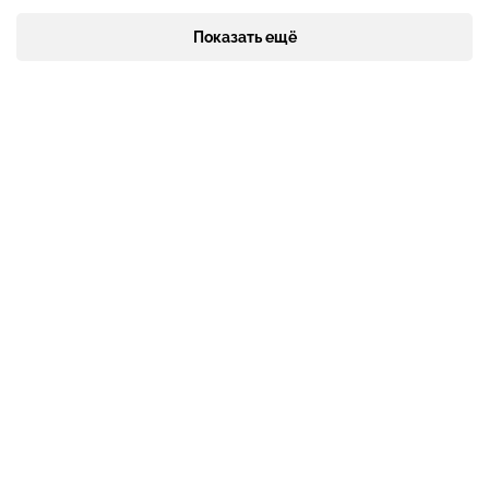
Показать ещё