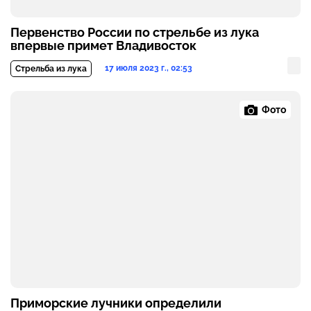
Первенство России по стрельбе из лука
впервые примет Владивосток
17 июля 2023 г., 02:53
Стрельба из лука
Фото
Приморские лучники определили