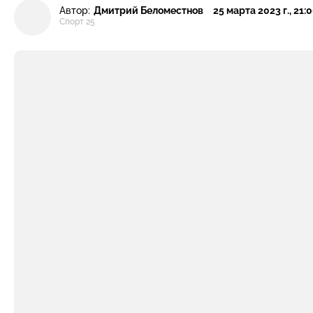
Автор:
Дмитрий Беломестнов
25 марта 2023 г., 21:
Спорт 25