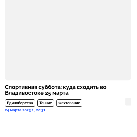
Спортивная суббота: куда сходить во
Владивостоке 25 марта
Единоборства
Теннис
Фехтование
24 марта 2023 г., 20:31