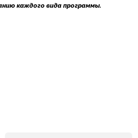
анию каждого вида программы.