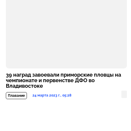
39 наград завоевали приморские пловцы на
чемпионате и первенстве ДФО во
Владивостоке
24 марта 2023 г., 05:28
Плавание