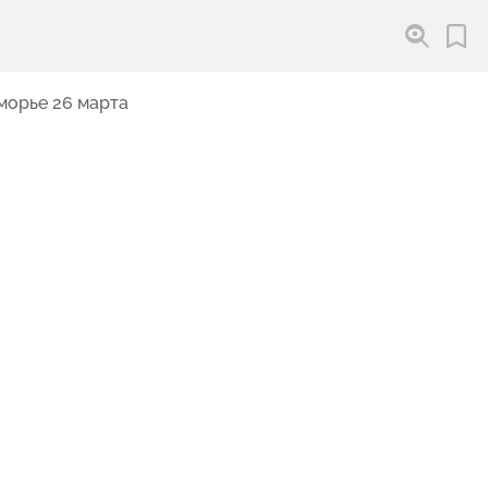
морье 26 марта