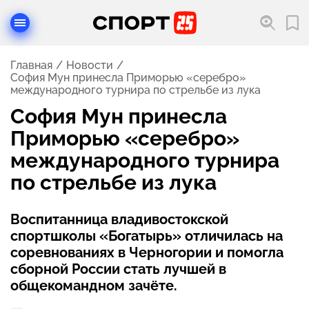
Главная
Новости
София Мун принесла Приморью «серебро»
международного турнира по стрельбе из лука
София Мун принесла
Приморью «серебро»
международного турнира
по стрельбе из лука
Воспитанница владивостокской
спортшколы «Богатырь» отличилась на
соревнованиях в Черногории и помогла
сборной России стать лучшей в
общекомандном зачёте.