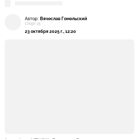
Автор:
Вячеслав Гомельский
Спорт 25
23 октября 2025 г., 12:20