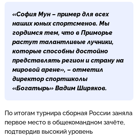
«София Мун – пример для всех
наших юных спортсменов. Мы
гордимся тем, что в Приморье
растут талантливые лучники,
которые способны достойно
представлять регион и страну на
мировой арене», – отметил
директор спортшколы
«Богатырь» Вадим Ширяков.
По итогам турнира сборная России заняла
первое место в общекомандном зачёте,
подтвердив высокий уровень