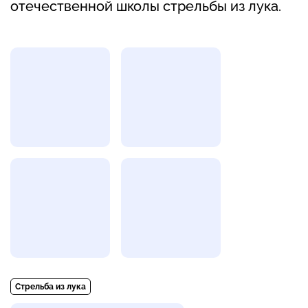
отечественной школы стрельбы из лука.
Фотогалерея
Стрельба из лука