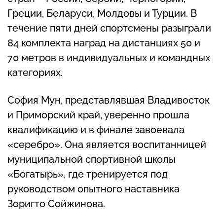
Греции, Беларуси, Молдовы и Турции. В
течение пяти дней спортсмены разыграли
84 комплекта наград на дистанциях 50 и
70 метров в индивидуальных и командных
категориях.
София Мун, представлявшая Владивосток
и Приморский край, уверенно прошла
квалификацию и в финале завоевала
«серебро». Она является воспитанницей
муниципальной спортивной школы
«Богатырь», где тренируется под
руководством опытного наставника
Зоригто Сойжинова.