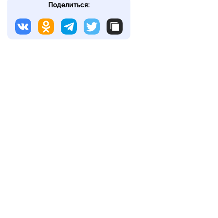
Поделиться: