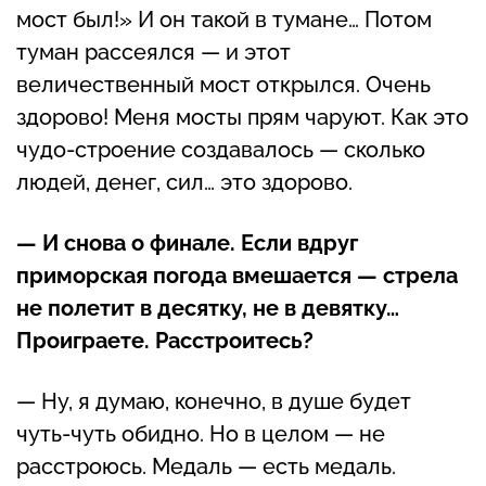
мост был!» И он такой в тумане… Потом
туман рассеялся — и этот
величественный мост открылся. Очень
здорово! Меня мосты прям чаруют. Как это
чудо-строение создавалось — сколько
людей, денег, сил… это здорово.
— И снова о финале. Если вдруг
приморская погода вмешается — стрела
не полетит в десятку, не в девятку…
Проиграете. Расстроитесь?
— Ну, я думаю, конечно, в душе будет
чуть-чуть обидно. Но в целом — не
расстроюсь. Медаль — есть медаль.