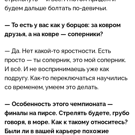
будем дальше болтать по-девичьи.
— То есть у вас как у борцов: за ковром
друзья, а на ковре — соперники?
— Да. Нет какой-то яростности. Есть
просто — ты соперник, это мой соперник.
И всё. И не воспринимаешь уже как
подругу. Как-то переключаться научились
со временем, умеем это делать.
— Особенность этого чемпионата —
финалы на пирсе. Стрелять будете, грубо
говоря, в море. Как к такому относитесь?
Были ли в вашей карьере похожие