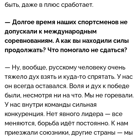
быть, даже в плюс сработает.
— Долгое время наших спортсменов не
допускали к международным
соревнованиям. А как вы находили силы
продолжать? Что помогало не сдаться?
— Ну, вообще, русскому человеку очень
тяжело дух взять и куда-то спрятать. У нас
он всегда оставался. Воля и дух к победе
были, несмотря ни на что. Мы не горевали.
У нас внутри команды сильная
конкуренция. Нет явного лидера — все
меняются, борьба идёт постоянно. К нам
приезжали союзники, другие страны — мы