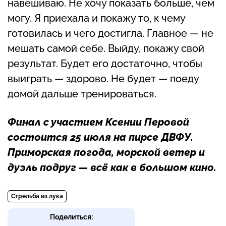
навешиваю. Не хочу показать больше, чем
могу. Я приехала и покажу то, к чему
готовилась и чего достигла. Главное — не
мешать самой себе. Выйду, покажу свой
результат. Будет его достаточно, чтобы
выиграть — здорово. Не будет — поеду
домой дальше тренироваться.
Финал с участием Ксении Перовой
состоится 25 июля на пирсе ДВФУ.
Приморская погода, морской ветер и
дуэль подруг — всё как в большом кино.
Стрельба из лука
Поделиться: