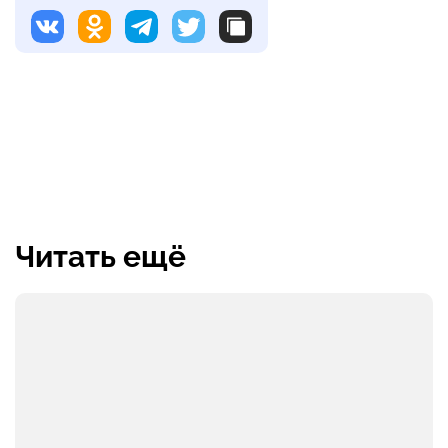
Читать ещё