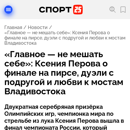
Главная
Новости
«Главное — не мешать себе»: Ксения Перова о
финале на пирсе, дуэли с подругой и любви к мостам
Владивостока
«Главное — не мешать
себе»: Ксения Перова о
финале на пирсе, дуэли с
подругой и любви к мостам
Владивостока
Двукратная серебряная призёрка
Олимпийских игр, чемпионка мира по
стрельбе из лука Ксения Перова вышла в
финал чемпионата России, который