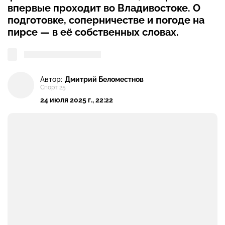
впервые проходит во Владивостоке. О
подготовке, соперничестве и погоде на
пирсе — в её собственных словах.
Автор:
Дмитрий Беломестнов
Спорт 25
24 июля 2025 г., 22:22