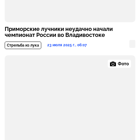
Приморские лучники неудачно начали
чемпионат России во Владивостоке
23 июля 2025 г., 06:07
Стрельба из лука
Фото