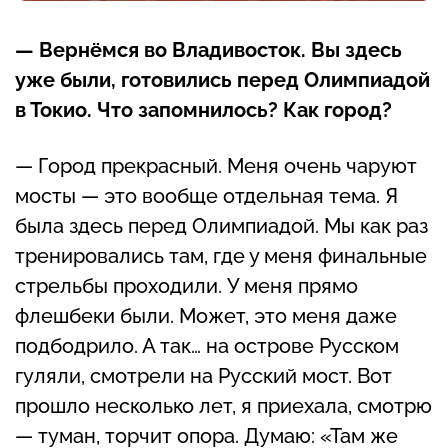
— Вернёмся во Владивосток. Вы здесь
уже были, готовились перед Олимпиадой
в Токио. Что запомнилось? Как город?
— Город прекрасный. Меня очень чаруют
мосты — это вообще отдельная тема. Я
была здесь перед Олимпиадой. Мы как раз
тренировались там, где у меня финальные
стрельбы проходили. У меня прямо
флешбеки были. Может, это меня даже
подбодрило. А так… на острове Русском
гуляли, смотрели на Русский мост. Вот
прошло несколько лет, я приехала, смотрю
— туман, торчит опора. Думаю: «Там же