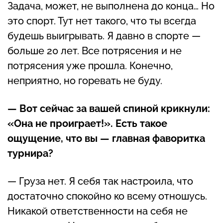
Задача, может, не выполнена до конца… Но
это спорт. Тут нет такого, что ты всегда
будешь выигрывать. Я давно в спорте —
больше 20 лет. Все потрясения и не
потрясения уже прошла. Конечно,
неприятно, но горевать не буду.
— Вот сейчас за вашей спиной крикнули:
«Она не проиграет!». Есть такое
ощущение, что вы — главная фаворитка
турнира?
— Груза нет. Я себя так настроила, что
достаточно спокойно ко всему отношусь.
Никакой ответственности на себя не