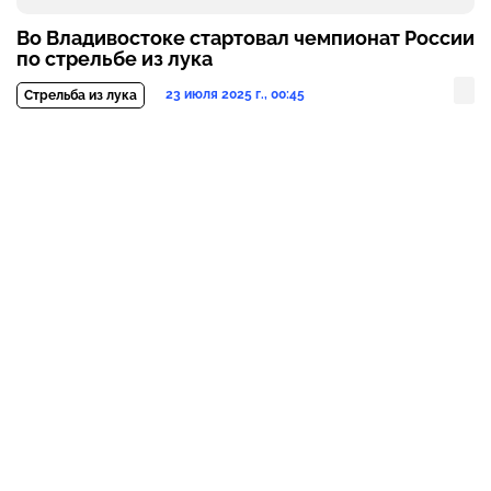
Во Владивостоке стартовал чемпионат России
по стрельбе из лука
23 июля 2025 г., 00:45
Стрельба из лука