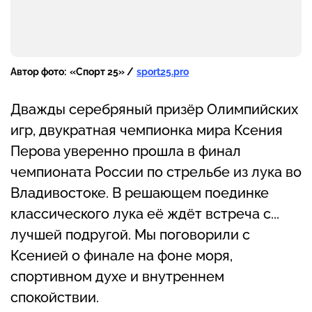
Автор фото:
«Спорт 25» /
sport25.pro
Дважды серебряный призёр Олимпийских
игр, двукратная чемпионка мира Ксения
Перова уверенно прошла в финал
чемпионата России по стрельбе из лука во
Владивостоке. В решающем поединке
классического лука её ждёт встреча с...
лучшей подругой. Мы поговорили с
Ксенией о финале на фоне моря,
спортивном духе и внутреннем
спокойствии.