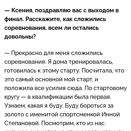
— Ксения, поздравляю вас с выходом в
финал. Расскажите, как сложились
соревнования, всем ли остались
довольны?
— Прекрасно для меня сложились
соревнования. Я дома тренировалась,
готовилась к этому старту. Посчитала, что
это самый основной мой старт, и
положила все усилия сюда. По стартовому
кругу — в квалификации была первая.
Узнаем, какая я буду. Буду бороться за
золото с именитой спортсменкой Инной
Степановой. Посмотрим, кто из нас