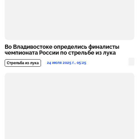
Во Владивостоке определись финалисты
чемпионата России по стрельбе из лука
24 июля 2025 г., 05:25
Стрельба из лука