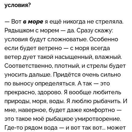
условия?
— Вот
в море
я ещё никогда не стреляла.
Рядышком с морем — да. Сразу скажу:
условия будут сложноватые. Особенно
если будет ветрено — с моря всегда
ветер дует такой насыщенный, влажный.
Соответственно, плотный, и стрелы будет
уносить дальше. Придётся очень сильно
по выносу определяться. А так — это
прекрасно, здорово. Я вообще любитель
природы, моря, воды. Я люблю рыбачить. И
мне, наверное, будет даже комфортно —
это такое моё рыбацкое умиротворение.
Где-то рядом вода — и вот так вот... может