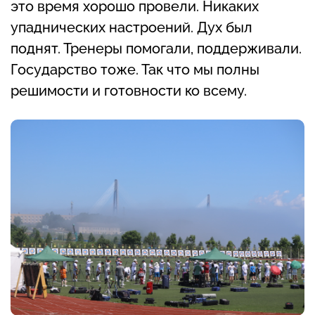
это время хорошо провели. Никаких
упаднических настроений. Дух был
поднят. Тренеры помогали, поддерживали.
Государство тоже. Так что мы полны
решимости и готовности ко всему.