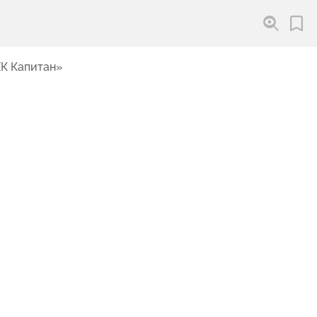
ХК Капитан»