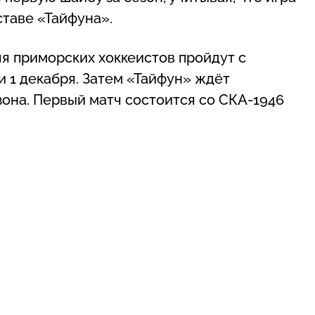
ставе «Тайфуна».
я приморских хоккеистов пройдут с
 1 декабря. Затем «Тайфун» ждёт
она. Первый матч состоится со СКА-1946