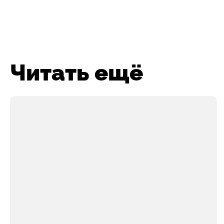
Читать ещё