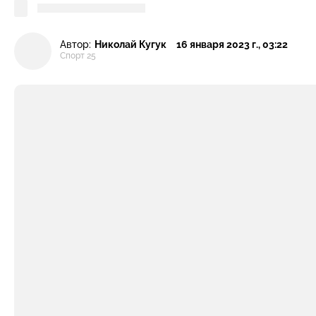
Автор:
Николай Кугук
16 января 2023 г., 03:22
Спорт 25