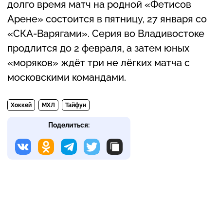
долго время матч на родной «Фетисов
Арене» состоится в пятницу, 27 января со
«СКА-Варягами». Серия во Владивостоке
продлится до 2 февраля, а затем юных
«моряков» ждёт три не лёгких матча с
московскими командами.
Хоккей
МХЛ
Тайфун
Поделиться: