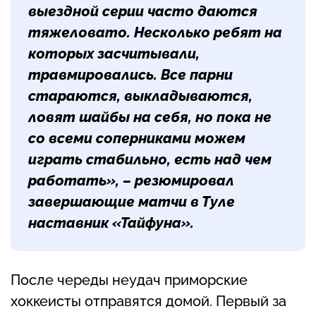
выездной серии часто даются
тяжеловато. Несколько ребят на
которых засчитывали,
травмировались. Все парни
стараются, выкладываются,
ловят шайбы на себя, но пока не
со всеми соперниками можем
играть стабильно, есть над чем
работать», – резюмировал
завершающие матчи в Туле
наставник «Тайфуна».
После череды неудач приморские
хоккеисты отправятся домой. Первый за