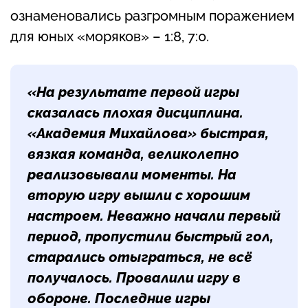
ознаменовались разгромным поражением
для юных «моряков» – 1:8, 7:0.
«На результате первой игры
сказалась плохая дисциплина.
«Академия Михайлова» быстрая,
вязкая команда, великолепно
реализовывали моменты. На
вторую игру вышли с хорошим
настроем. Неважно начали первый
период, пропустили быстрый гол,
старались отыграться, не всё
получалось. Провалили игру в
обороне. Последние игры