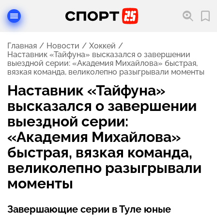
Главная
Новости
Хоккей
Наставник «Тайфуна» высказался о завершении
выездной серии: «Академия Михайлова» быстрая,
вязкая команда, великолепно разыгрывали моменты
Наставник «Тайфуна»
высказался о завершении
выездной серии:
«Академия Михайлова»
быстрая, вязкая команда,
великолепно разыгрывали
моменты
Завершающие серии в Туле юные