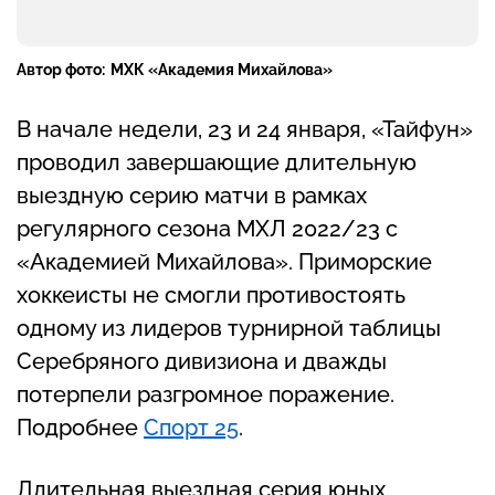
Автор фото:
МХК «Академия Михайлова»
В начале недели, 23 и 24 января, «Тайфун»
проводил завершающие длительную
выездную серию матчи в рамках
регулярного сезона МХЛ 2022/23 с
«Академией Михайлова». Приморские
хоккеисты не смогли противостоять
одному из лидеров турнирной таблицы
Серебряного дивизиона и дважды
потерпели разгромное поражение.
Подробнее
Спорт 25
.
Длительная выездная серия юных