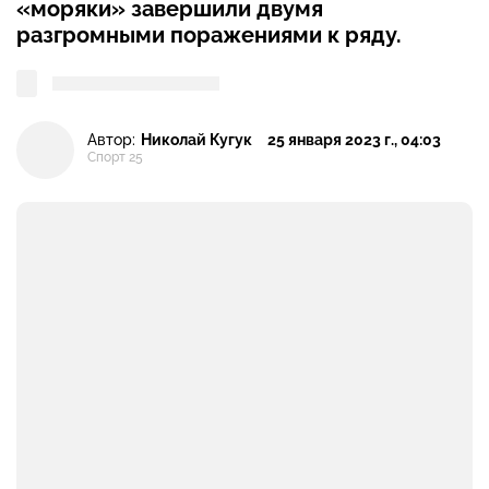
«моряки» завершили двумя
разгромными поражениями к ряду.
Автор:
Николай Кугук
25 января 2023 г., 04:03
Спорт 25