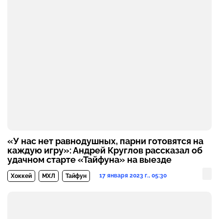
«У нас нет равнодушных, парни готовятся на
каждую игру»: Андрей Круглов рассказал об
удачном старте «Тайфуна» на выезде
17 января 2023 г., 05:30
Хоккей
МХЛ
Тайфун