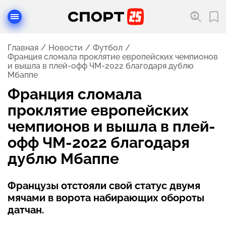
Главная
Новости
Футбол
Франция сломала проклятие европейских чемпионов
и вышла в плей-офф ЧМ-2022 благодаря дублю
Мбаппе
Франция сломала
проклятие европейских
чемпионов и вышла в плей-
офф ЧМ-2022 благодаря
дублю Мбаппе
Французы отстояли свой статус двумя
мячами в ворота набирающих обороты
датчан.