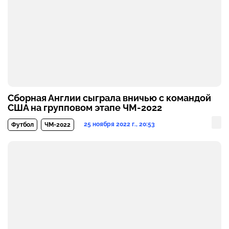
Сборная Англии сыграла вничью с командой
США на групповом этапе ЧМ-2022
25 ноября 2022 г., 20:53
Футбол
ЧМ-2022