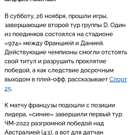
В субботу, 26 ноября, прошли игры,
завершающие второй тур группы D. Один
из поединков состоялся на стадионе
«974» между Францией и Данией.
Действующие чемпионы смогли отстоять
свой титул и разрушить проклятие
победой, а как следствие досрочным
выходом в плей-офф, рассказывает
Спорт
25
.
К матчу французы подошли с позиции
лидера, «синие» завершили первый тур
ЧМ-2022 разгромной победой над
Австралией (4:1), а вот для датчан