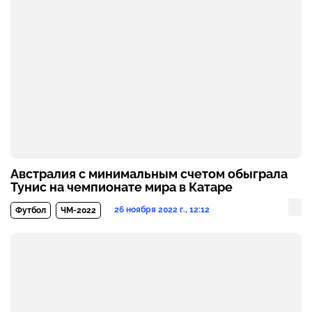
Австралия с минимальным счетом обыграла
Тунис на чемпионате мира в Катаре
26 ноября 2022 г., 12:12
Футбол
ЧМ-2022