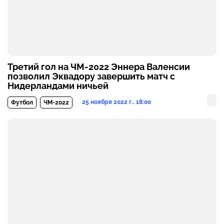
Третий гол на ЧМ-2022 Эннера Валенсии
позволил Эквадору завершить матч с
Нидерландами ничьей
25 ноября 2022 г., 18:00
Футбол
ЧМ-2022