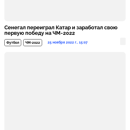
Сенегал переиграл Катар и заработал свою
первую победу на ЧМ-2022
25 ноября 2022 г., 15:07
Футбол
ЧМ-2022