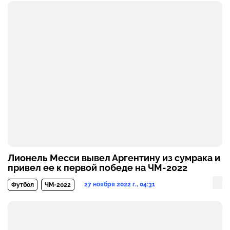
Лионель Месси вывел Аргентину из сумрака и
привел ее к первой победе на ЧМ-2022
27 ноября 2022 г., 04:31
Футбол
ЧМ-2022