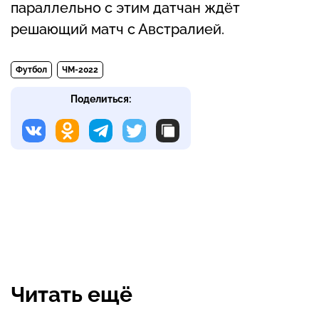
параллельно с этим датчан ждёт
решающий матч с Австралией.
Футбол
ЧМ-2022
Поделиться:
Читать ещё