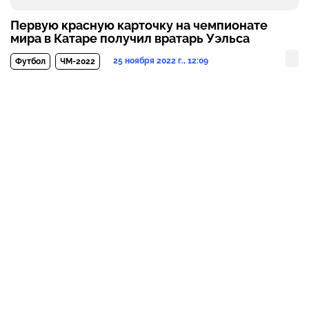
Первую красную карточку на чемпионате
мира в Катаре получил вратарь Уэльса
25 ноября 2022 г., 12:09
Футбол
ЧМ-2022