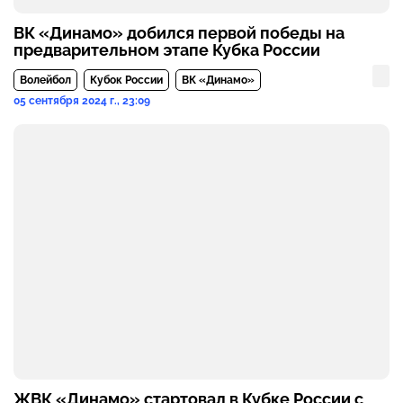
ВК «Динамо» добился первой победы на
предварительном этапе Кубка России
Волейбол
Кубок России
ВК «Динамо»
05 сентября 2024 г., 23:09
ЖВК «Динамо» стартовал в Кубке России с