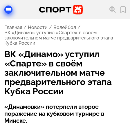
Главная
Новости
Волейбол
ВК «Динамо» уступил «Спарте» в своём
заключительном матче предварительного этапа
Кубка России
ВК «Динамо» уступил
«Спарте» в своём
заключительном матче
предварительного этапа
Кубка России
«Динамовки» потерпели второе
поражение на кубковом турнире в
Минске.