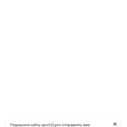
×
Разрешите сайту sport25.pro отправлять вам