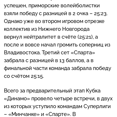
успешен, приморские волейболистки
взяли победу с разницей в 2 очка – 25:23.
Однако уже во втором игровом отрезке
коллектив из Нижнего Новгорода
вернул нейтралитет в счёте (25:21), а
после и вовсе начал громить соперниц из
Владивостока. Третий сет «Спарта»
забрала с разницей в 13 баллов, а в
финальной части команда забрала победу
со счётом 25:15.
Всего за предварительный этап Кубка
«Динамо» провело четыре встречи, в двух
из которых уступило командам Суперлиги
– «Минчанке» и «Спарте». В