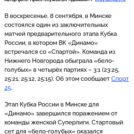
В воскресенье, 8 сентября, в Минске
состоялся один из заключительных
матчей предварительного этапа Кубка
России, в котором ВК «Динамо»
встречался со «Спартой». Команда из
Нижнего Новгорода обыграла «бело-
голубых» в четырёх партиях – 3:1 (23:25,
25:21, 25:12, 25:15). Об этом сообщает
Спорт
25
.
Этап Кубка России в Минске для
«Динамо» завершился поражением от
команды женской Суперлиги. Стартовый
сет для «бело-голубых» оказался