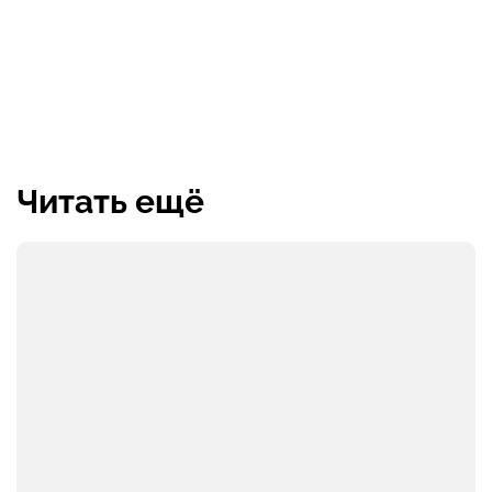
Читать ещё