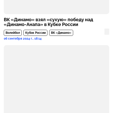
ВК «Динамо» взял «сухую» победу над
«Динамо-Анапа» в Кубке России
Волейбол
Кубок России
ВК «Динамо»
06 сентября 2024 г., 18:14