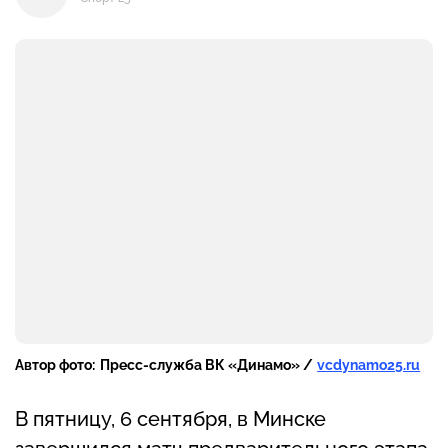
Автор фото:
Пресс-служба ВК «Динамо» /
vcdynamo25.ru
В пятницу, 6 сентября, в Минске