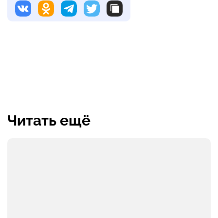
Читать ещё