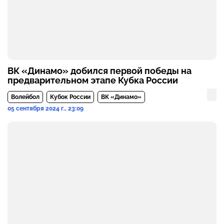
ВК «Динамо» добился первой победы на
предварительном этапе Кубка России
Волейбол
Кубок России
ВК «Динамо»
05 сентября 2024 г., 23:09