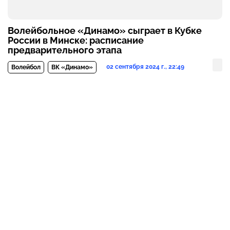
Волейбольное «Динамо» сыграет в Кубке
России в Минске: расписание
предварительного этапа
02 сентября 2024 г., 22:49
Волейбол
ВК «Динамо»