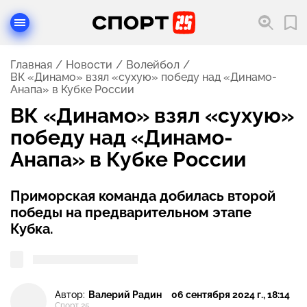
Главная
Новости
Волейбол
ВК «Динамо» взял «сухую» победу над «Динамо-
Анапа» в Кубке России
ВК «Динамо» взял «сухую»
победу над «Динамо-
Анапа» в Кубке России
Приморская команда добилась второй
победы на предварительном этапе
Кубка.
Автор:
Валерий Радин
06 сентября 2024 г., 18:14
Спорт 25