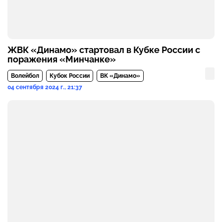
ЖВК «Динамо» стартовал в Кубке России с
поражения «Минчанке»
Волейбол
Кубок России
ВК «Динамо»
04 сентября 2024 г., 21:37