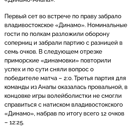
Первый сет во встрече по праву забрало
владивостокское «Динамо». Номинальные
гости по полкам разложили оборону
соперниц и забрали партию с разницей в
семь очков. В следующем отрезке
приморские «динамовки» повторили
успех и по сути сняли вопрос о
победителе матча – 2:0. Третья партия для
команды из Анапы оказалась провальной, в
концовке игры волейболистки не смогли
справиться с натиском владивостокского
«Динамо», набрав по итогу всего 12 очков
– 12:25.