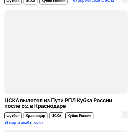
07 апреля 2026 г., 05:32
Футбол
ЦСКА
Кубок России
ЦСКА вылетел из Пути РПЛ Кубка России
после 0:4 в Краснодаре
Футбол
Краснодар
ЦСКА
Кубок России
18 марта 2026 г., 00:53