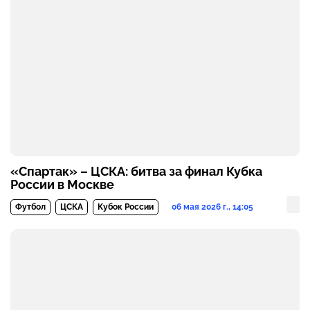
«Спартак» – ЦСКА: битва за финал Кубка
России в Москве
06 мая 2026 г., 14:05
Футбол
ЦСКА
Кубок России