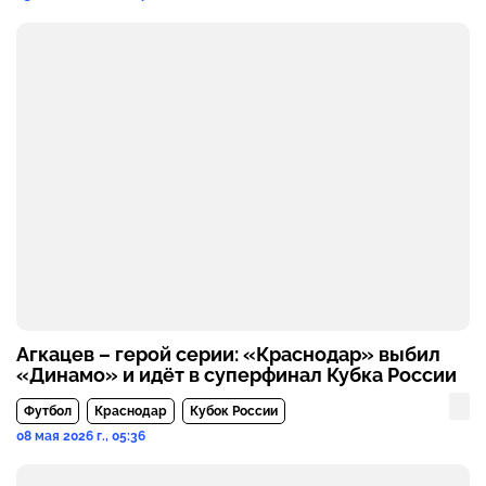
Агкацев – герой серии: «Краснодар» выбил
«Динамо» и идёт в суперфинал Кубка России
Футбол
Краснодар
Кубок России
08 мая 2026 г., 05:36