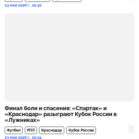
23 мая 2026 г., 02:30
Финал боли и спасения: «Спартак» и
«Краснодар» разыграют Кубок России в
«Лужниках»
Футбол
РПЛ
Краснодар
Кубок России
23 мая 2026 г., 02:04