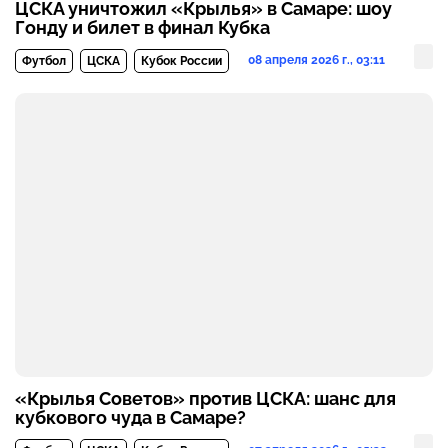
ЦСКА уничтожил «Крылья» в Самаре: шоу
Гонду и билет в финал Кубка
08 апреля 2026 г., 03:11
Футбол
ЦСКА
Кубок России
«Крылья Советов» против ЦСКА: шанс для
кубкового чуда в Самаре?