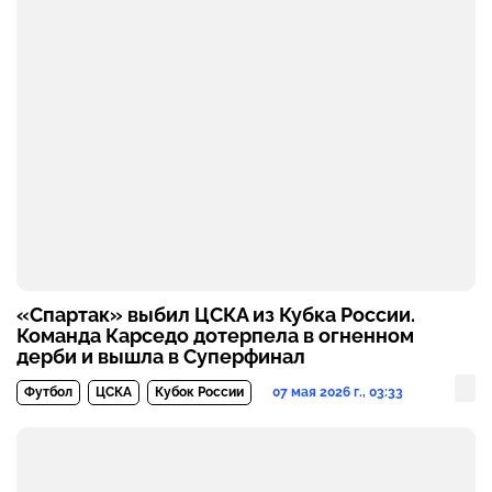
«Спартак» выбил ЦСКА из Кубка России.
Команда Карседо дотерпела в огненном
дерби и вышла в Суперфинал
07 мая 2026 г., 03:33
Футбол
ЦСКА
Кубок России