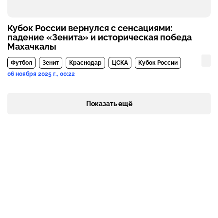
Кубок России вернулся с сенсациями:
падение «Зенита» и историческая победа
Махачкалы
Футбол
Зенит
Краснодар
ЦСКА
Кубок России
06 ноября 2025 г., 00:22
Показать ещё