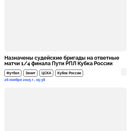
Назначены судейские бригады на ответные
матчи 1/4 финала Пути РПЛ Кубка России
Футбол
Зенит
ЦСКА
Кубок России
26 ноября 2025 г., 05:38