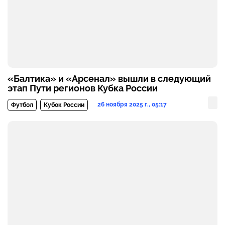
«Балтика» и «Арсенал» вышли в следующий
этап Пути регионов Кубка России
26 ноября 2025 г., 05:17
Футбол
Кубок России