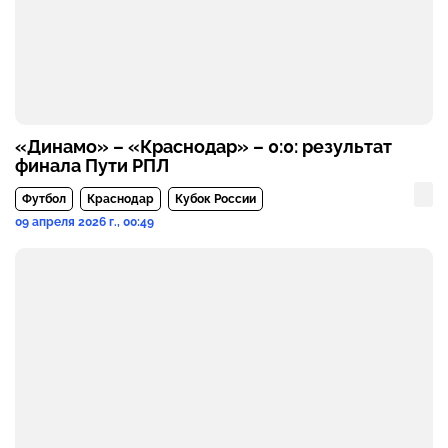
«Динамо» – «Краснодар» – 0:0: результат
финала Пути РПЛ
Футбол
Краснодар
Кубок России
09 апреля 2026 г., 00:49