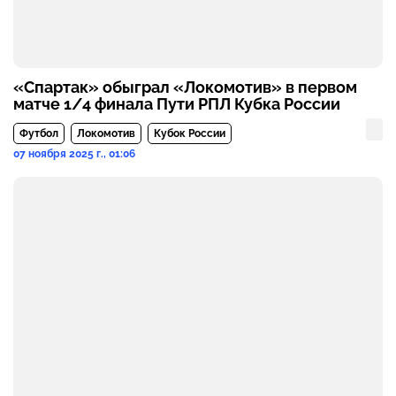
«Спартак» обыграл «Локомотив» в первом
матче 1/4 финала Пути РПЛ Кубка России
Футбол
Локомотив
Кубок России
07 ноября 2025 г., 01:06