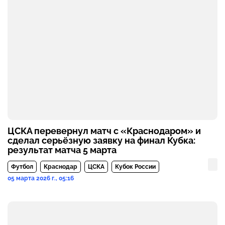
ЦСКА перевернул матч с «Краснодаром» и
сделал серьёзную заявку на финал Кубка:
результат матча 5 марта
Футбол
Краснодар
ЦСКА
Кубок России
05 марта 2026 г., 05:16