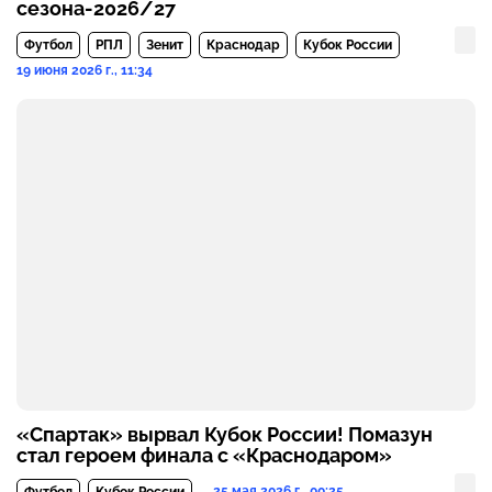
сезона-2026/27
Футбол
РПЛ
Зенит
Краснодар
Кубок России
19 июня 2026 г., 11:34
«Спартак» вырвал Кубок России! Помазун
стал героем финала с «Краснодаром»
25 мая 2026 г., 00:25