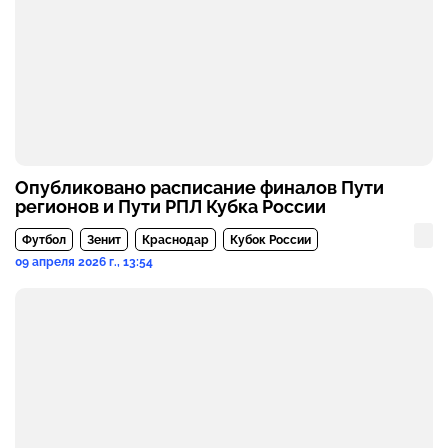
Опубликовано расписание финалов Пути
регионов и Пути РПЛ Кубка России
Футбол
Зенит
Краснодар
Кубок России
09 апреля 2026 г., 13:54