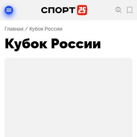
Главная
Кубок России
Кубок России