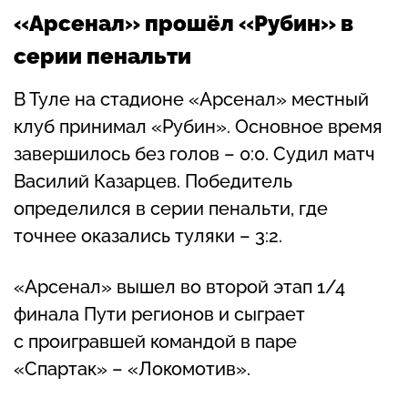
«Арсенал» прошёл «Рубин» в
серии пенальти
В Туле на стадионе «Арсенал» местный
клуб принимал «Рубин». Основное время
завершилось без голов – 0:0. Судил матч
Василий Казарцев. Победитель
определился в серии пенальти, где
точнее оказались туляки – 3:2.
«Арсенал» вышел во второй этап 1/4
финала Пути регионов и сыграет
с проигравшей командой в паре
«Спартак» – «Локомотив».