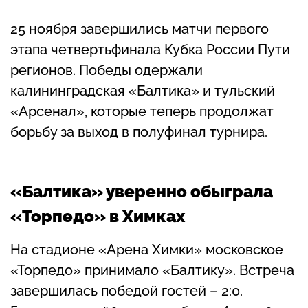
25 ноября завершились матчи первого
этапа четвертьфинала Кубка России Пути
регионов. Победы одержали
калининградская «Балтика» и тульский
«Арсенал», которые теперь продолжат
борьбу за выход в полуфинал турнира.
«Балтика» уверенно обыграла
«Торпедо» в Химках
На стадионе «Арена Химки» московское
«Торпедо» принимало «Балтику». Встреча
завершилась победой гостей – 2:0.