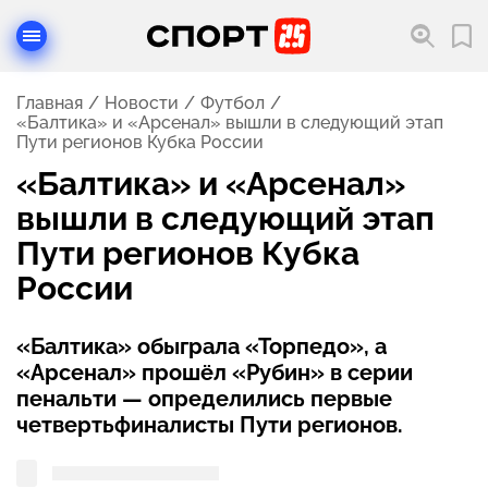
Главная
Новости
Футбол
«Балтика» и «Арсенал» вышли в следующий этап
Пути регионов Кубка России
«Балтика» и «Арсенал»
вышли в следующий этап
Пути регионов Кубка
России
«Балтика» обыграла «Торпедо», а
«Арсенал» прошёл «Рубин» в серии
пенальти — определились первые
четвертьфиналисты Пути регионов.