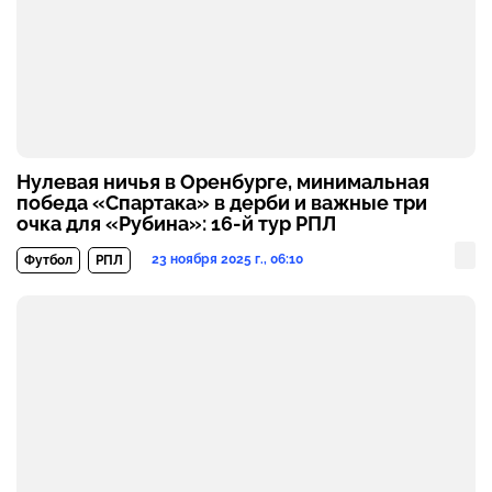
Нулевая ничья в Оренбурге, минимальная
победа «Спартака» в дерби и важные три
очка для «Рубина»: 16-й тур РПЛ
23 ноября 2025 г., 06:10
Футбол
РПЛ