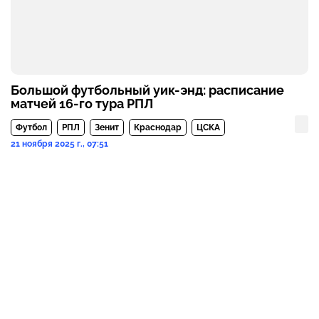
Большой футбольный уик-энд: расписание
матчей 16-го тура РПЛ
Футбол
РПЛ
Зенит
Краснодар
ЦСКА
21 ноября 2025 г., 07:51