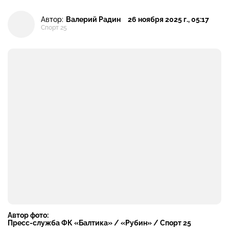
Автор:
Валерий Радин
26 ноября 2025 г., 05:17
Спорт 25
Автор фото:
Пресс-служба ФК «Балтика» / «Рубин» / Спорт 25