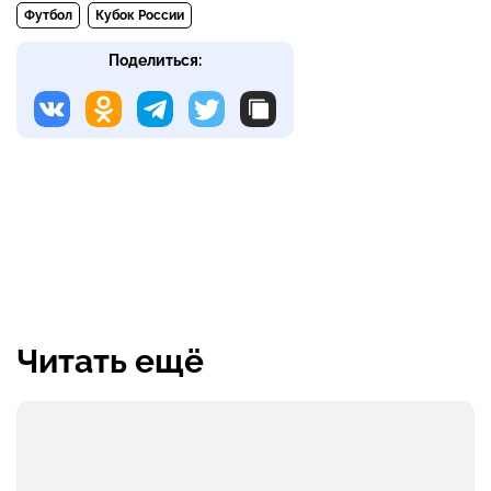
Футбол
Кубок России
Поделиться:
Читать ещё