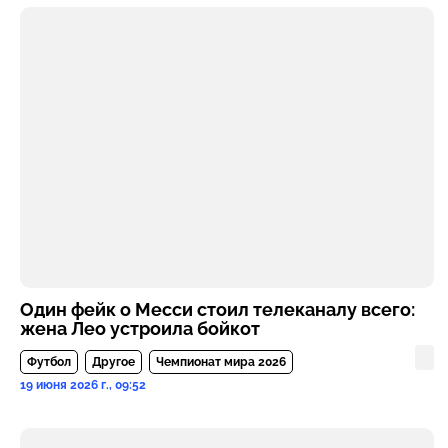
Один фейк о Месси стоил телеканалу всего:
жена Лео устроила бойкот
Футбол
Другое
Чемпионат мира 2026
19 июня 2026 г., 09:52