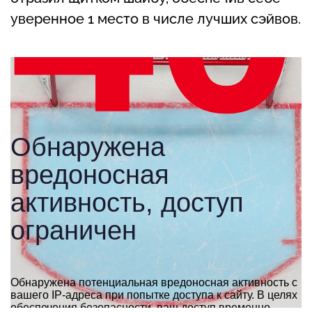
уверенное 1 место в числе лучших сэйвов.