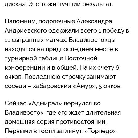
диска». Это тоже лучший результат.
Напомним, подопечные Александра
Андриевского одержали всего 1 победу в
11 сыгранных матчах. Владивостокцы
находятся на предпоследнем месте в
турнирной таблице Восточной
конференции и в общей. На их счету 6
очков. Последнюю строчку занимают
соседи – хабаровский «Амур», 5 очков.
Сейчас «Адмирал» вернулся во
Владивосток, где его ждет длительная
домашняя серия противостояний.
Первыми в гости заглянут: «Торпедо»