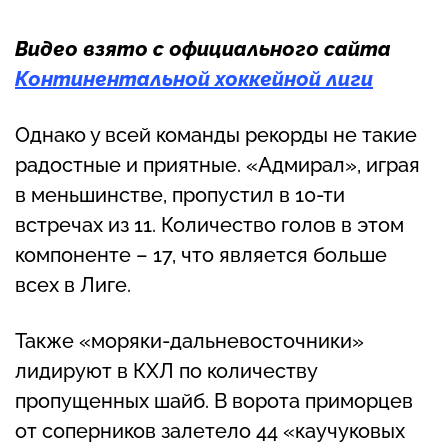
Видео взято с официального сайта
Континентальной хоккейной лиги
Однако у всей команды рекорды не такие
радостные и приятные. «Адмирал», играя
в меньшинстве, пропустил в 10-ти
встречах из 11. Количество голов в этом
компоненте – 17, что является больше
всех в Лиге.
Также «моряки-дальневосточники»
лидируют в КХЛ по количеству
пропущенных шайб. В ворота приморцев
от соперников залетело 44 «каучуковых