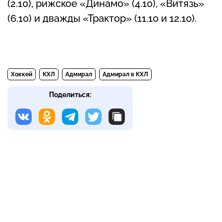
(2.10), рижское «Динамо» (4.10), «Витязь»
(6.10) и дважды «Трактор» (11.10 и 12.10).
Хоккей
КХЛ
Адмирал
Адмирал в КХЛ
Поделиться: