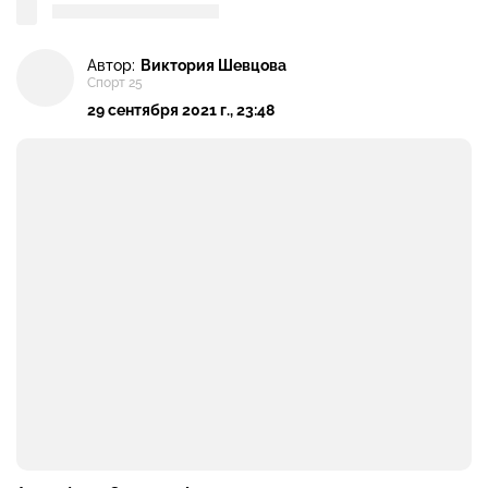
Автор:
Виктория Шевцова
Спорт 25
29 сентября 2021 г., 23:48