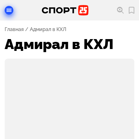
Главная
Адмирал в КХЛ
Адмирал в КХЛ