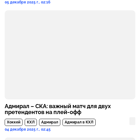
05 декабря 2025 г., 02:16
Адмирал – СКА: важный матч для двух
претендентов на плей-офф
Хоккей
КХЛ
Адмирал
Адмирал в КХЛ
04 декабря 2025 г., 02:45