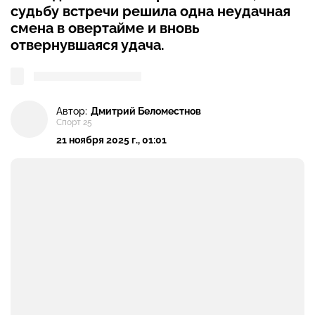
судьбу встречи решила одна неудачная
смена в овертайме и вновь
отвернувшаяся удача.
Автор:
Дмитрий Беломестнов
Спорт 25
21 ноября 2025 г., 01:01