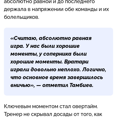
абсолютно равной и до последнего
держала в напряжении обе команды и их
болельщиков.
«Считаю, абсолютно равная
игра. У нас были хорошие
моменты, у соперника были
хорошие моменты. Вратари
играли довольно неплохо. Логично,
что основное время завершилось
вничью», — отметил Тамбиев.
Ключевым моментом стал овертайм.
Тренер не скрывал досады от того, как