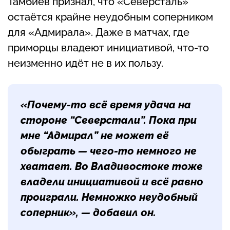
Тамбиев признал, что «Северсталь»
остаётся крайне неудобным соперником
для «Адмирала». Даже в матчах, где
приморцы владеют инициативой, что-то
неизменно идёт не в их пользу.
«Почему-то всё время удача на
стороне “Северстали”. Пока при
мне “Адмирал” не может её
обыграть — чего-то немного не
хватает. Во Владивостоке тоже
владели инициативой и всё равно
проиграли. Немножко неудобный
соперник», — добавил он.