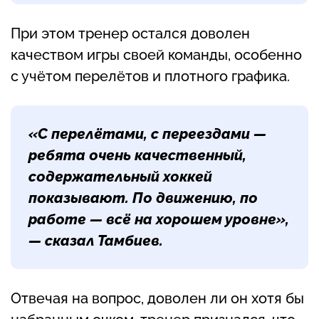
При этом тренер остался доволен
качеством игры своей команды, особенно
с учётом перелётов и плотного графика.
«С перелётами, с переездами —
ребята очень качественный,
содержательный хоккей
показывают. По движению, по
работе — всё на хорошем уровне»,
— сказал Тамбиев.
Отвечая на вопрос, доволен ли он хотя бы