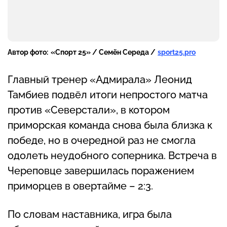
Автор фото:
«Спорт 25» / Семён Середа /
sport25.pro
Главный тренер «Адмирала» Леонид
Тамбиев подвёл итоги непростого матча
против «Северстали», в котором
приморская команда снова была близка к
победе, но в очередной раз не смогла
одолеть неудобного соперника. Встреча в
Череповце завершилась поражением
приморцев в овертайме – 2:3.
По словам наставника, игра была