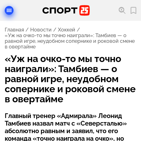
Главная
Новости
Хоккей
«Уж на очко-то мы точно наиграли»: Тамбиев — о
равной игре, неудобном сопернике и роковой смене
в овертайме
«Уж на очко-то мы точно
наиграли»: Тамбиев — о
равной игре, неудобном
сопернике и роковой смене
в овертайме
Главный тренер «Адмирала» Леонид
Тамбиев назвал матч с «Северсталью»
абсолютно равным и заявил, что его
команда «точно наиграла на очко», но