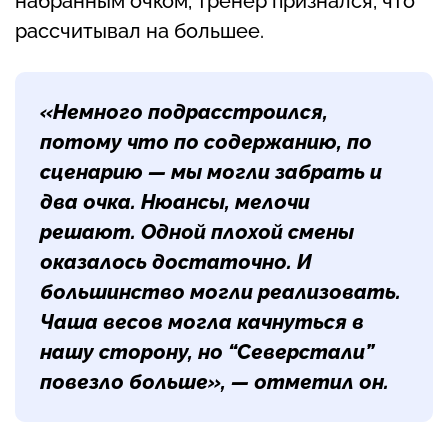
набранным очком, тренер признался, что
рассчитывал на большее.
«Немного подрасстроился,
потому что по содержанию, по
сценарию — мы могли забрать и
два очка. Нюансы, мелочи
решают. Одной плохой смены
оказалось достаточно. И
большинство могли реализовать.
Чаша весов могла качнуться в
нашу сторону, но “Северстали”
повезло больше», — отметил он.