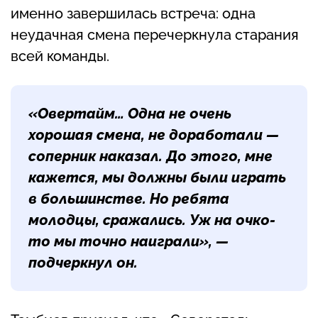
именно завершилась встреча: одна
неудачная смена перечеркнула старания
всей команды.
«Овертайм… Одна не очень
хорошая смена, не доработали —
соперник наказал. До этого, мне
кажется, мы должны были играть
в большинстве. Но ребята
молодцы, сражались. Уж на очко-
то мы точно наиграли», —
подчеркнул он.