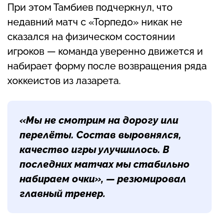
При этом Тамбиев подчеркнул, что
недавний матч с «Торпедо» никак не
сказался на физическом состоянии
игроков — команда уверенно движется и
набирает форму после возвращения ряда
хоккеистов из лазарета.
«Мы не смотрим на дорогу или
перелёты. Состав выровнялся,
качество игры улучшилось. В
последних матчах мы стабильно
набираем очки», — резюмировал
главный тренер.