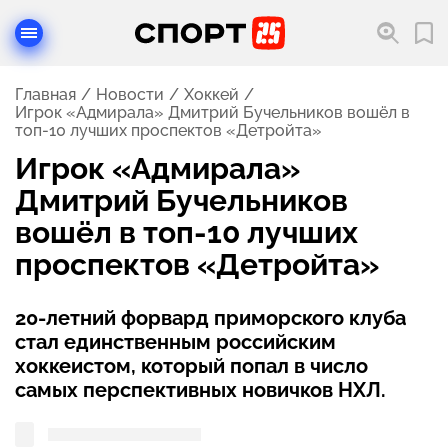
Главная
Новости
Хоккей
Игрок «Адмирала» Дмитрий Бучельников вошёл в
топ-10 лучших проспектов «Детройта»
Игрок «Адмирала»
Дмитрий Бучельников
вошёл в топ-10 лучших
проспектов «Детройта»
20-летний форвард приморского клуба
стал единственным российским
хоккеистом, который попал в число
самых перспективных новичков НХЛ.