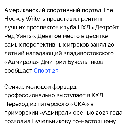
Американский спортивный портал The
Hockey Writers представил рейтинг
лучших проспектов клуба НХЛ «Детройт
Ред Уингз». Девятое место в десятке
самых перспективных игроков занял 20-
летний нападающий владивостокского
«Адмирала» Дмитрий Бучельников,
сообщает
Спорт 25
.
Сейчас молодой форвард
профессионально выступает в КХЛ.
Переход из питерского «СКА» в
приморский «Адмирал» осенью 2023 года
позволил Бучельникову по-настоящему