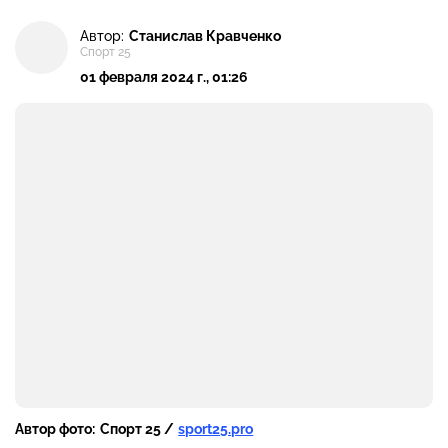
Автор:
Станислав Кравченко
Спорт 25
01 февраля 2024 г., 01:26
Автор фото:
Спорт 25 /
sport25.pro