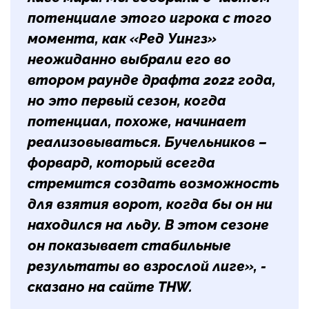
потенциале этого игрока с того
момента, как «Ред Уингз»
неожиданно выбрали его во
втором раунде драфта 2022 года,
но это первый сезон, когда
потенциал, похоже, начинает
реализовываться. Бучельников –
форвард, который всегда
стремится создать возможность
для взятия ворот, когда бы он ни
находился на льду. В этом сезоне
он показывает стабильные
результаты во взрослой лиге», -
сказано на сайте THW.