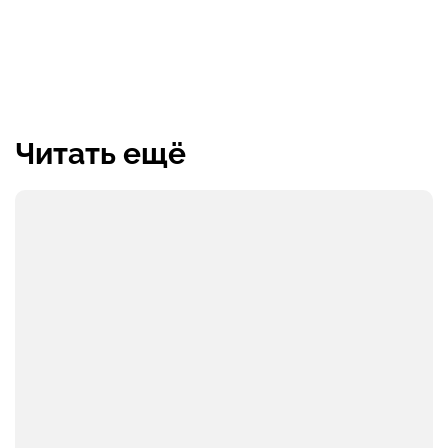
Читать ещё