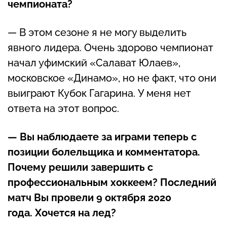
чемпионата?
— В этом сезоне я не могу выделить
явного лидера. Очень здорово чемпионат
начал уфимский «Салават Юлаев»,
московское «Динамо», но не факт, что они
выиграют Кубок Гагарина. У меня нет
ответа на этот вопрос.
— Вы наблюдаете за играми теперь с
позиции болельщика и комментатора.
Почему решили завершить с
профессиональным хоккеем? Последний
матч Вы провели 9 октября 2020
года. Хочется на лед?