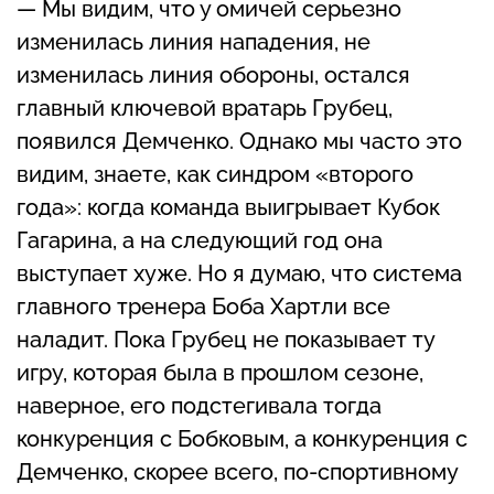
— Мы видим, что у омичей серьезно
изменилась линия нападения, не
изменилась линия обороны, остался
главный ключевой вратарь Грубец,
появился Демченко. Однако мы часто это
видим, знаете, как синдром «второго
года»: когда команда выигрывает Кубок
Гагарина, а на следующий год она
выступает хуже. Но я думаю, что система
главного тренера Боба Хартли все
наладит. Пока Грубец не показывает ту
игру, которая была в прошлом сезоне,
наверное, его подстегивала тогда
конкуренция с Бобковым, а конкуренция с
Демченко, скорее всего, по-спортивному