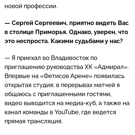
новой профессии.
— Сергей Сергеевич, приятно видеть Вас
в столице Приморья. Однако, уверен, что
это неспроста. Какими судьбами у нас?
— Я приехал во Владивосток по
приглашению руководства ХК «Адмирал».
Впервые на «Фетисов Арене» появилась
открытая студия: в перерывах матчей я
общаюсь с приглашенными гостями,
видео выводится на медиа-куб, а также на
канал команды в YouTube, где ведется
прямая трансляция.