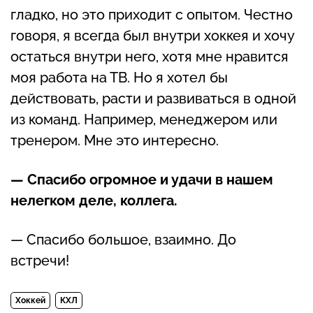
гладко, но это приходит с опытом. Честно
говоря, я всегда был внутри хоккея и хочу
остаться внутри него, хотя мне нравится
моя работа на ТВ. Но я хотел бы
действовать, расти и развиваться в одной
из команд. Например, менеджером или
тренером. Мне это интересно.
— Спасибо огромное и удачи в нашем
нелегком деле, коллега.
— Спасибо большое, взаимно. До
встречи!
Хоккей
КХЛ