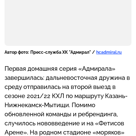
Автор фото:
Пресс-служба ХК "Адмирал" /
hcadmiral.ru
Первая домашняя серия «Адмирала»
завершилась: дальневосточная дружина в
среду отправилась на второй выезд в
сезоне 2021/22 КХЛ по маршруту Казань-
Нижнекамск-Мытищи. Помимо
обновленной команды и ребрендинга,
случилось нововведение и на «Фетисов
Арене». На родном стадионе «моряков»