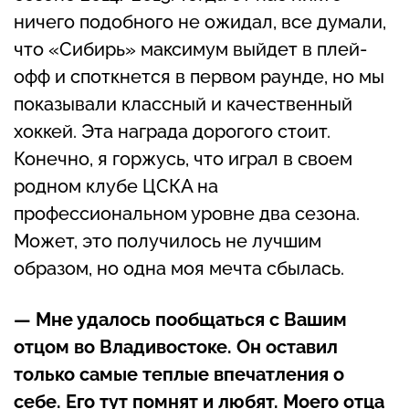
ничего подобного не ожидал, все думали,
что «Сибирь» максимум выйдет в плей-
офф и споткнется в первом раунде, но мы
показывали классный и качественный
хоккей. Эта награда дорогого стоит.
Конечно, я горжусь, что играл в своем
родном клубе ЦСКА на
профессиональном уровне два сезона.
Может, это получилось не лучшим
образом, но одна моя мечта сбылась.
— Мне удалось пообщаться с Вашим
отцом во Владивостоке. Он оставил
только самые теплые впечатления о
себе. Его тут помнят и любят. Моего отца