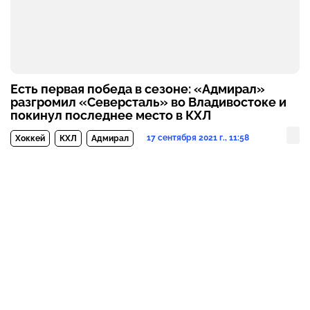
Есть первая победа в сезоне: «Адмирал»
разгромил «Северсталь» во Владивостоке и
покинул последнее место в КХЛ
17 сентября 2021 г., 11:58
Хоккей
КХЛ
Адмирал