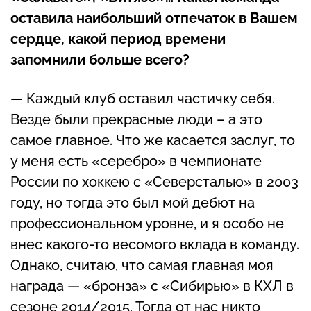
оставила наибольший отпечаток в Вашем
сердце, какой период времени
запомнили больше всего?
— Каждый клуб оставил частичку себя.
Везде были прекрасные люди – а это
самое главное. Что же касается заслуг, то
у меня есть «серебро» в чемпионате
России по хоккею с «Северсталью» в 2003
году, но тогда это был мой дебют на
профессиональном уровне, и я особо не
внес какого-то весомого вклада в команду.
Однако, считаю, что самая главная моя
награда — «бронза» с «Сибирью» в КХЛ в
сезоне 2014/2015. Тогда от нас никто