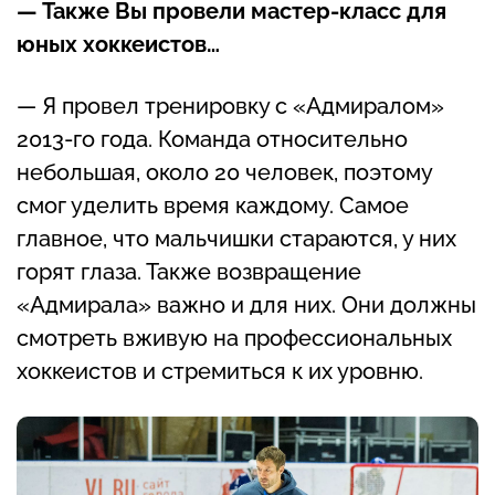
— Также Вы провели мастер-класс для
юных хоккеистов…
— Я провел тренировку с «Адмиралом»
2013-го года. Команда относительно
небольшая, около 20 человек, поэтому
смог уделить время каждому. Самое
главное, что мальчишки стараются, у них
горят глаза. Также возвращение
«Адмирала» важно и для них. Они должны
смотреть вживую на профессиональных
хоккеистов и стремиться к их уровню.