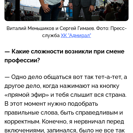
Виталий Меньшиков и Сергей Гимаев. Фото: Пресс-
служба
ХК "Адмирал"
— Какие сложности возникли при смене
профессии?
— Одно дело общаться вот так тет-а-тет, а
другое дело, когда нажимают на кнопку
«прямой эфир» и тебя слышит вся страна.
В этот момент нужно подобрать
правильные слова, быть справедливым и
корректным. Конечно, я нервничал перед
включениями, запинался, было не все так