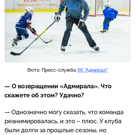
Фото: Пресс-служба
ХК "Адмирал"
— О возвращении «Адмирала». Что
скажете об этом? Удачно?
— Однозначно могу сказать, что команда
реанимировалась, и это – плюс. У клуба
были долги за прошлые сезоны, но