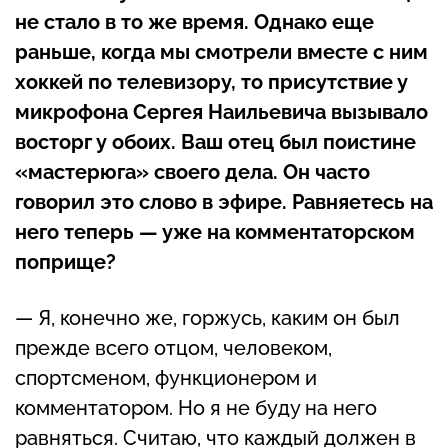
не стало в то же время. Однако еще
раньше, когда мы смотрели вместе с ним
хоккей по телевизору, то присутствие у
микрофона Сергея Наильевича вызывало
восторг у обоих. Ваш отец был поистине
«мастерюга» своего дела. Он часто
говорил это слово в эфире. Равняетесь на
него теперь — уже на комментаторском
поприще?
— Я, конечно же, горжусь, каким он был
прежде всего отцом, человеком,
спортсменом, функционером и
комментатором. Но я не буду на него
равняться. Считаю, что каждый должен в