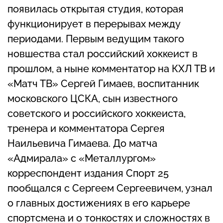
появилась открытая студия, которая
функционирует в перерывах между
периодами. Первым ведущим такого
новшества стал российский хоккеист в
прошлом, а ныне комментатор на КХЛ ТВ и
«Матч ТВ» Сергей Гимаев, воспитанник
московского ЦСКА, сын известного
советского и российского хоккеиста,
тренера и комментатора Сергея
Наильевича Гимаева. До матча
«Адмирала» с «Металлургом»
корреспондент издания Спорт 25
пообщался с Сергеем Сергеевичем, узнал
о главных достижениях в его карьере
спортсмена и о тонкостях и сложностях в