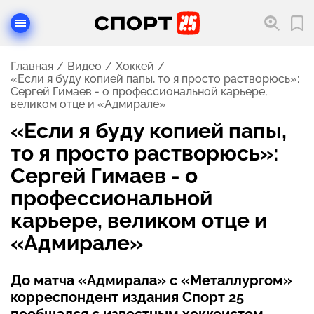
Главная
Видео
Хоккей
«Если я буду копией папы, то я просто растворюсь»:
Сергей Гимаев - о профессиональной карьере,
великом отце и «Адмирале»
«Если я буду копией папы,
то я просто растворюсь»:
Сергей Гимаев - о
профессиональной
карьере, великом отце и
«Адмирале»
До матча «Адмирала» с «Металлургом»
корреспондент издания Спорт 25