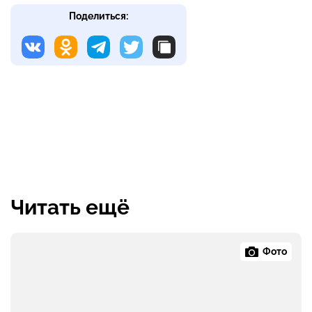
Поделиться:
Читать ещё
Фото