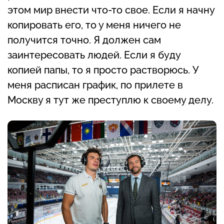
этом мир внести что-то свое. Если я начну
копировать его, то у меня ничего не
получится точно. Я должен сам
заинтересовать людей. Если я буду
копией папы, то я просто растворюсь. У
меня расписан график, по прилете в
Москву я тут же преступлю к своему делу.