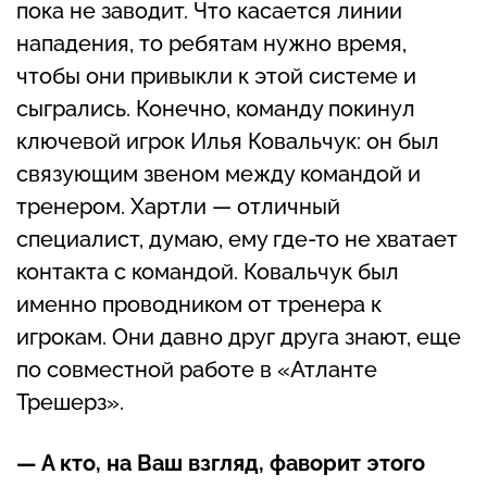
пока не заводит. Что касается линии
нападения, то ребятам нужно время,
чтобы они привыкли к этой системе и
сыгрались. Конечно, команду покинул
ключевой игрок Илья Ковальчук: он был
связующим звеном между командой и
тренером. Хартли — отличный
специалист, думаю, ему где-то не хватает
контакта с командой. Ковальчук был
именно проводником от тренера к
игрокам. Они давно друг друга знают, еще
по совместной работе в «Атланте
Трешерз».
— А кто, на Ваш взгляд, фаворит этого