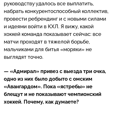
руководству удалось все выплатить,
набрать конкурентоспособный коллектив,
провести ребрендинг и с новыми силами
и идеями войти в КХЛ. Я вижу, какой
хоккей команда показывает сейчас: все
матчи проходят в тяжелой борьбе,
мальчиками для битья «моряки» не
выглядят точно.
— «Адмирал» привез с выезда три очка,
одно из них было добыто с омским
«Авангардом». Пока «ястребы» не
блещут и не показывают чемпионский
хоккей. Почему, как думаете?