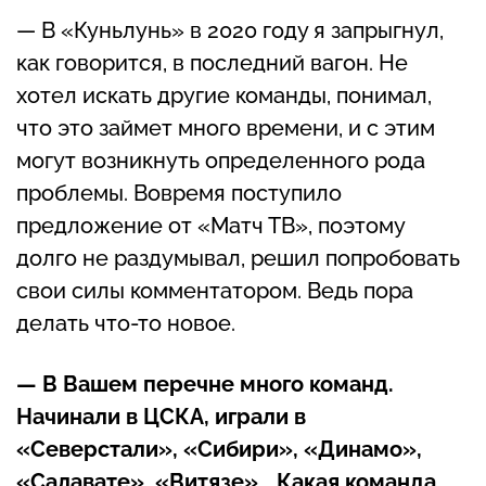
— В «Куньлунь» в 2020 году я запрыгнул,
как говорится, в последний вагон. Не
хотел искать другие команды, понимал,
что это займет много времени, и с этим
могут возникнуть определенного рода
проблемы. Вовремя поступило
предложение от «Матч ТВ», поэтому
долго не раздумывал, решил попробовать
свои силы комментатором. Ведь пора
делать что-то новое.
— В Вашем перечне много команд.
Начинали в ЦСКА, играли в
«Северстали», «Сибири», «Динамо»,
«Салавате», «Витязе»… Какая команда