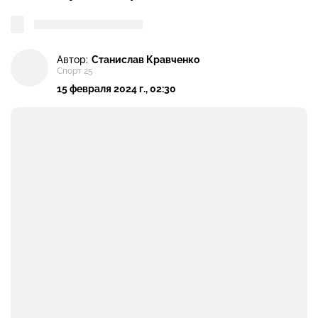
Автор:
Станислав Кравченко
Спорт 25
15 февраля 2024 г., 02:30