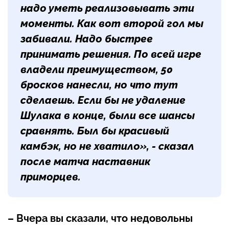
надо уметь реализовывать эти
моменты. Как вот второй гол мы
забивали. Надо быстрее
принимать решения. По всей игре
владели преимуществом, 50
бросков нанесли, но что тут
сделаешь. Если бы не удаление
Шулака в конце, были все шансы
сравнять. Был бы красивый
камбэк, но не хватило», - сказал
после матча наставник
приморцев.
– Вчера вы сказали, что недовольны