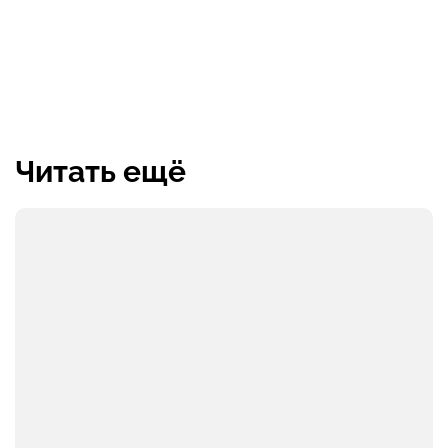
Читать ещё