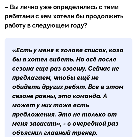
– Вы лично уже определились с теми
ребятами с кем хотели бы продолжить
работу в следующем году?
«Есть у меня в голове список, кого
бы я хотел видеть. Но всё после
сезона еще раз взвешу. Сейчас не
предлагаем, чтобы ещё не
обидеть других ребят. Все в этом
сезоне равны, это команда. А
может у них тоже есть
предложения. Это не только от
меня зависит», - в очередной раз
объяснил главный тренер.