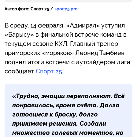
Автор фото:
Спорт 25 /
sport25.pro
В среду, 14 февраля, «Адмирал» уступил
«Барысу» в финальной встрече команд в
текущем сезоне КХЛ. Главный тренер
приморских «моряков» Леонид Тамбиев
подвёл итоги встречи с аутсайдером лиги,
сообщает
Спорт 25
.
«Трудно, эмоции переполняют. Всё
понравилось, кроме счёта. Долго
готовимся к броску, долго
принимаем решения. Создали
множество голевых моментов, но