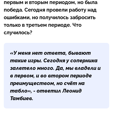
первым и вторым периодом, но была
победа. Сегодня провели работу над
ошибками, но получилось забросить
только в третьем периоде. Что
случилось?
«У меня нет ответа, бывают
такие игры. Сегодня у соперника
залетело много. Да, мы владели и
в первом, и во втором периоде
преимуществом, но счёт на
табло», - ответил Леонид
Тамбиев.