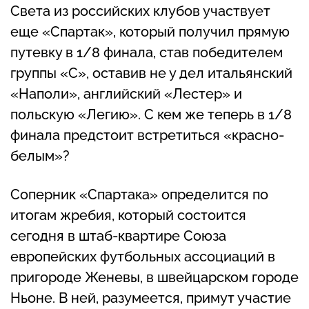
Света из российских клубов участвует
еще «Спартак», который получил прямую
путевку в 1/8 финала, став победителем
группы «С», оставив не у дел итальянский
«Наполи», английский «Лестер» и
польскую «Легию». С кем же теперь в 1/8
финала предстоит встретиться «красно-
белым»?
Соперник «Спартака» определится по
итогам жребия, который состоится
сегодня в штаб-квартире Союза
европейских футбольных ассоциаций в
пригороде Женевы, в швейцарском городе
Ньоне. В ней, разумеется, примут участие