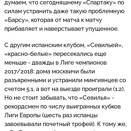
думаем, что сегодняшнему «Спартаку» по
силам устранить даже такую проблемную
«Барсу», которая от матча к матчу
прибавляет и наверстывает упущенное.
С другим испанским клубом, «Севильей»,
«красно-белые» пересекались еще
меньше - дважды в Лиге чемпионов
2017/2018: дома москвичи были
разъяренными и устранили мингиянцев со
счетом 5:1, а вот на выезде проиграли (1:2).
Но не стоит забывать, что «Севилья» -
рекордсмен по числу выигранных кубков
Лиги Европы (шесть раз испанцы
завоевывали почетный трофей). К тому же,