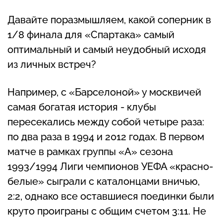
Давайте поразмышляем, какой соперник в
1/8 финала для «Спартака» самый
оптимальный и самый неудобный исходя
из личных встреч?
Например, с «Барселоной» у москвичей
самая богатая история - клубы
пересекались между собой четыре раза:
по два раза в 1994 и 2012 годах. В первом
матче в рамках группы «А» сезона
1993/1994 Лиги чемпионов УЕФА «красно-
белые» сыграли с каталонцами вничью,
2:2, однако все оставшиеся поединки были
круто проиграны с общим счетом 3:11. Не