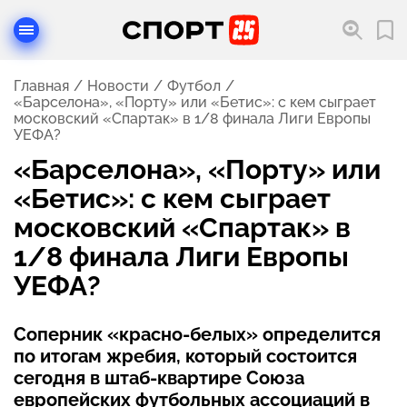
Главная
Новости
Футбол
«Барселона», «Порту» или «Бетис»: с кем сыграет
московский «Спартак» в 1/8 финала Лиги Европы
УЕФА?
«Барселона», «Порту» или
«Бетис»: с кем сыграет
московский «Спартак» в
1/8 финала Лиги Европы
УЕФА?
Соперник «красно-белых» определится
по итогам жребия, который состоится
сегодня в штаб-квартире Союза
европейских футбольных ассоциаций в