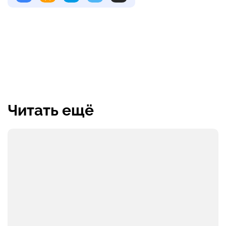
Читать ещё