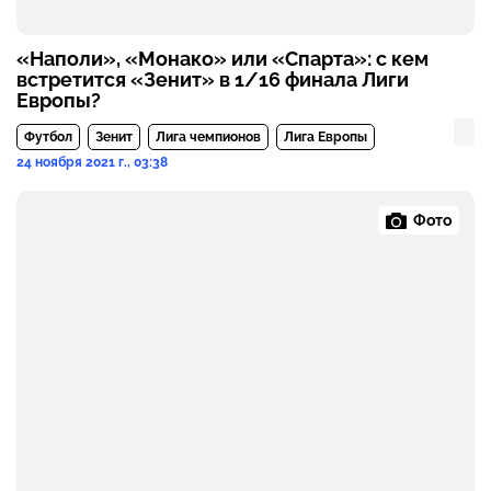
«Наполи», «Монако» или «Спарта»: с кем
встретится «Зенит» в 1/16 финала Лиги
Европы?
Футбол
Зенит
Лига чемпионов
Лига Европы
24 ноября 2021 г., 03:38
Фото