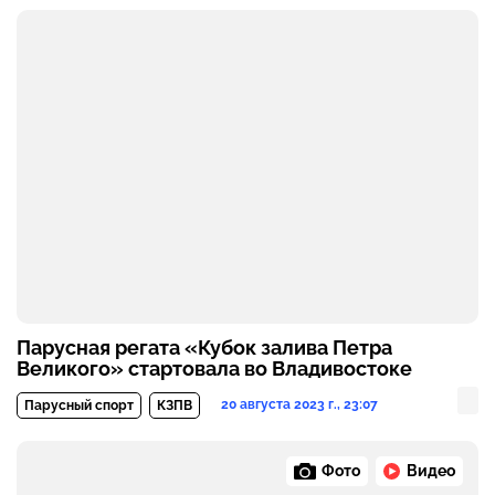
Парусная регата «Кубок залива Петра
Великого» стартовала во Владивостоке
20 августа 2023 г., 23:07
Парусный спорт
КЗПВ
Фото
Видео