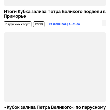
Итоги Кубка залива Петра Великого подвели в
Приморье
21 июня 2024 г., 01:00
Парусный спорт
КЗПВ
«Кубок залива Петра Великого» по парусному