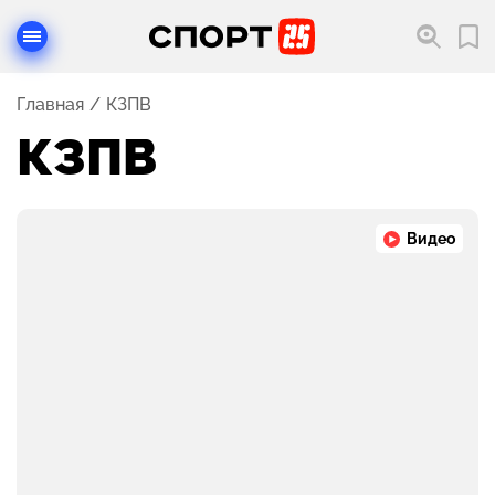
Главная
КЗПВ
КЗПВ
Видео