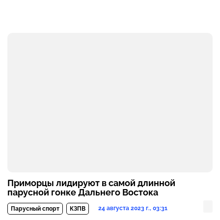
Приморцы лидируют в самой длинной
парусной гонке Дальнего Востока
24 августа 2023 г., 03:31
Парусный спорт
КЗПВ