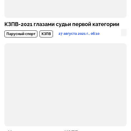
КЗПВ-2021 глазами судьи первой категории
27 августа 2021 г., 06:10
Парусный спорт
КЗПВ