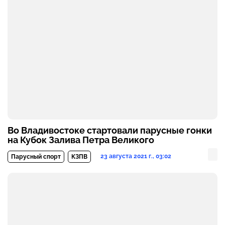
Во Владивостоке стартовали парусные гонки
на Кубок Залива Петра Великого
23 августа 2021 г., 03:02
Парусный спорт
КЗПВ