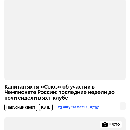
Капитан яхты «Союз» об участии в
Чемпионате России: последние недели до
ночи сидели в яхт-клубе
23 августа 2021 г., 07:57
Парусный спорт
КЗПВ
Фото