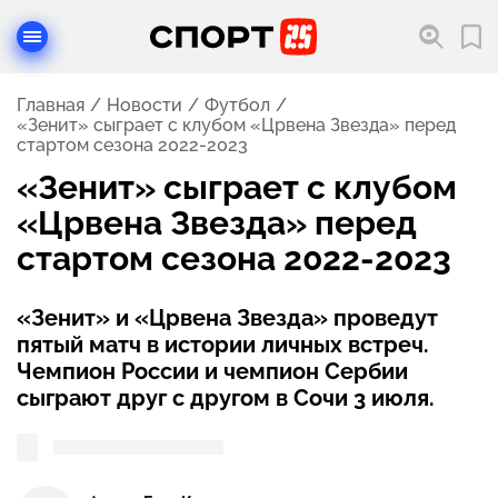
Главная
Новости
Футбол
«Зенит» сыграет с клубом «Црвена Звезда» перед
стартом сезона 2022-2023
«Зенит» сыграет с клубом
«Црвена Звезда» перед
стартом сезона 2022-2023
«Зенит» и «Црвена Звезда» проведут
пятый матч в истории личных встреч.
Чемпион России и чемпион Сербии
сыграют друг с другом в Сочи 3 июля.