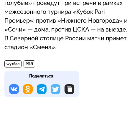
голубые» проведут три встречи в рамках
межсезонного турнира «Кубок Pari
Премьер»: против «Нижнего Новгорода» и
«Сочи» — дома, против ЦСКА — на выезде.
В Северной столице России матчи примет
стадион «Смена».
Футбол
РПЛ
Поделиться: