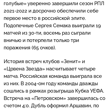
голубые» уверенно завершили сезон РПЛ
2021-2022 и досрочно обеспечили себе
первое место в российской элите.
Подопечные Сергея Семака выиграли 19
матчей из 30-ти, восемь раз сыграли
вничью и потерпели только три
поражения (65 очков).
История встреч клубов «Зенит» и
«Црвена Звезда» насчитывает четыре
матча. Российская команда выиграла все
из них. В 2004-ом году команды дважды
сошлись в рамках розыгрыша Кубка УЕФА.
Встреча на «Петровском» завершилась со
счетом 4:0. Дубль оформил Аршавин, по