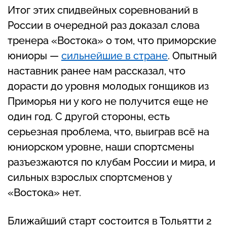
Итог этих спидвейных соревнований в
России в очередной раз доказал слова
тренера «Востока» о том, что приморские
юниоры —
сильнейшие в стране
. Опытный
наставник ранее нам рассказал, что
дорасти до уровня молодых гонщиков из
Приморья ни у кого не получится еще не
один год. С другой стороны, есть
серьезная проблема, что, выиграв всё на
юниорском уровне, наши спортсмены
разъезжаются по клубам России и мира, и
сильных взрослых спортсменов у
«Востока» нет.
Ближайший старт состоится в Тольятти 2