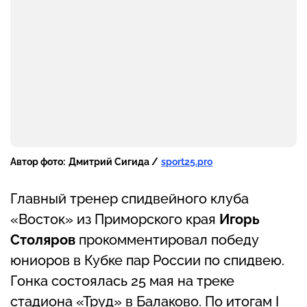
Автор фото:
Дмитрий Сигида /
sport25.pro
Главный тренер спидвейного клуба
«Восток» из Приморского края
Игорь
Столяров
прокомментировал победу
юниоров в Кубке пар России по спидвею.
Гонка состоялась 25 мая на треке
стадиона «Труд» в Балаково. По итогам I