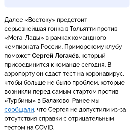
Далее «Востоку» предстоит
серьезнейшая гонка в Тольятти против
«Мега-Лады» в рамках командного
чемпионата России. Приморскому клубу
поможет
Сергей Логачёв
, который
присоединится к команде сегодня. В
аэропорту он сдаст тест на коронавирус,
чтобы больше не было проблем, которые
возникли перед самым стартом против
«Турбины» в Балаково. Ранее мы
сообщали
, что Сергея не допустили из-за
отсутствия справки с отрицательным
тестом на COVID.