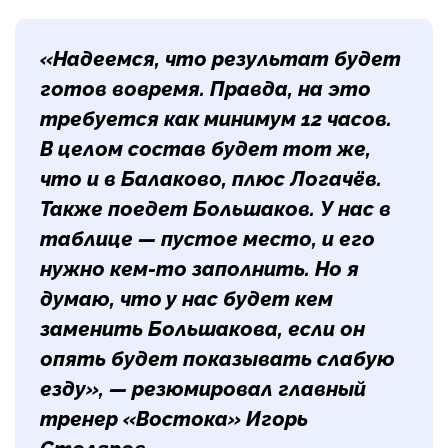
«Надеемся, что результат будет
готов вовремя. Правда, на это
требуется как минимум 12 часов.
В целом состав будет тот же,
что и в Балаково, плюс Логачёв.
Также поедет Большаков. У нас в
таблице — пустое место, и его
нужно кем-то заполнить. Но я
думаю, что у нас будет кем
заменить Большакова, если он
опять будет показывать слабую
езду», — резюмировал главный
тренер «Востока» Игорь