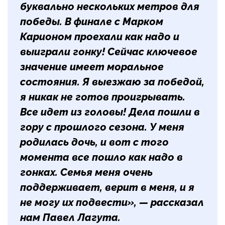
буквально нескольких метров для
победы. В финале с Марком
Карионом проехали как надо и
выиграли гонку! Сейчас ключевое
значение имеет моральное
состояния. Я выезжаю за победой,
я никак не готов проигрывать.
Все идет из головы! Дела пошли в
гору с прошлого сезона. У меня
родилась дочь, и вот с того
момента все пошло как надо в
гонках. Семья меня очень
поддерживает, верит в меня, и я
не могу их подвести», — рассказал
нам Павел Лагута.