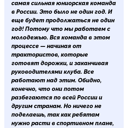
самая сильная юниорская команда
в России. Это было не один год. И
еще будет продолжаться не один
год! Потому что мы работаем с
молодежью. Вся команда в этом
процессе — начиная от
трактористов, которые
готовят дорожки, и заканчивая
руководителями клуба. Все
работают над этим. Обидно,
конечно, что они потом
разбегаются по всей России и
другим странам. Но ничего не
поделаешь, так как ребятам
нужно расти в спортивном плане,