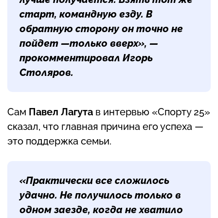
старт, командную езду. В
обратную сторону он точно не
пойдет —только вверх», —
прокомментировал Игорь
Столяров.
Сам
Павел Лагута
в интервью «Спорту 25»
сказал, что главная причина его успеха —
это поддержка семьи.
«Практически все сложилось
удачно. Не получилось только в
одном заезде, когда не хватило