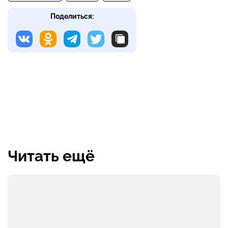
Поделиться:
Читать ещё