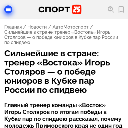
Главная
Новости
АвтоМотоспорт
Сильнейшие в стране: тренер «Востока» Игорь
Столяров — о победе юниоров в Кубке пар России
по спидвею
Сильнейшие в стране:
тренер «Востока» Игорь
Столяров — о победе
юниоров в Кубке пар
России по спидвею
Главный тренер команды «Восток»
Игорь Столяров по итогам победы в
Кубке пар по спидвею рассказал, почему
молодежь Приморского края не один год