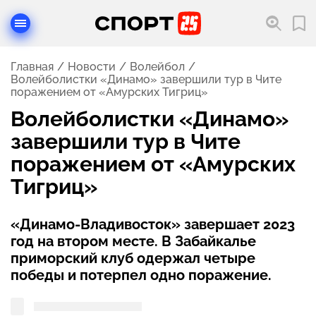
Главная
Новости
Волейбол
Волейболистки «Динамо» завершили тур в Чите
поражением от «Амурских Тигриц»
Волейболистки «Динамо»
завершили тур в Чите
поражением от «Амурских
Тигриц»
«Динамо-Владивосток» завершает 2023
год на втором месте. В Забайкалье
приморский клуб одержал четыре
победы и потерпел одно поражение.