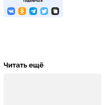
Поделиться:
Читать ещё