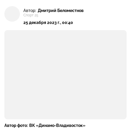
Автор:
Дмитрий Беломестнов
Спорт 25
25 декабря 2023 г., 00:40
Автор фото:
ВК «Динамо-Владивосток»