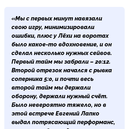
«Мы с первых минут навязали
свою игру, минимизировали
ошибки, плюс у Лёхи на воротах
было какое-то вдохновение, и он
сделал несколько нужных сейвов.
Первый тайм мы забрали – 20:12.
Второй отрезок начался с рывка
соперника 5:0, и почти весь
второй тайм мы держали
оборону, держали нужный счёт.
Было невероятно тяжело, но в
этой встрече
Евгений Лапко
выдал потрясающий перформанс,