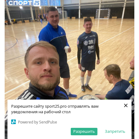
×
Разрешите сайту sport25.pro отправлять вам
уведомления на рабочий стол
Powered by SendPulse
Разрешить
Запретить