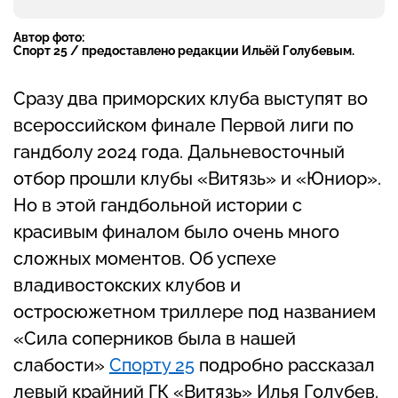
Автор фото:
Спорт 25 / предоставлено редакции Ильёй Голубевым.
Сразу два приморских клуба выступят во
всероссийском финале Первой лиги по
гандболу 2024 года. Дальневосточный
отбор прошли клубы «Витязь» и «Юниор».
Но в этой гандбольной истории с
красивым финалом было очень много
сложных моментов. Об успехе
владивостокских клубов и
остросюжетном триллере под названием
«Сила соперников была в нашей
слабости»
Спорту 25
подробно рассказал
левый крайний ГК «Витязь» Илья Голубев.