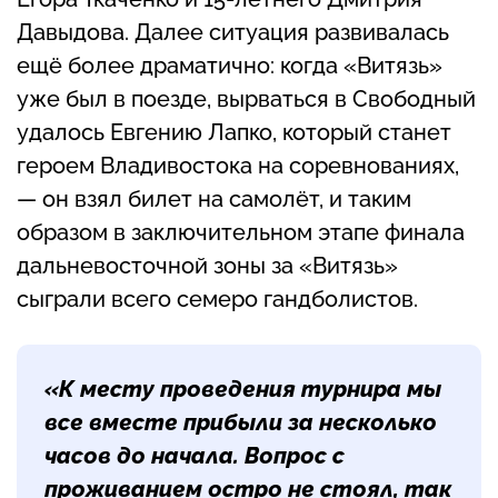
Давыдова. Далее ситуация развивалась
ещё более драматично: когда «Витязь»
уже был в поезде, вырваться в Свободный
удалось Евгению Лапко, который станет
героем Владивостока на соревнованиях,
— он взял билет на самолёт, и таким
образом в заключительном этапе финала
дальневосточной зоны за «Витязь»
сыграли всего семеро гандболистов.
«К месту проведения турнира мы
все вместе прибыли за несколько
часов до начала. Вопрос с
проживанием остро не стоял, так