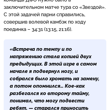
заключительном матче тура со «Звездой».
С этой задачей парни справились,
совершив волевой камбэк по ходу
поединка – 34:31 (13:15, 21:16).
«Встреча по темпу и по
напряжению стала копией двух
предыдущих. В этой игре в самом
начале я подвернул ногу, и
собрался было хромать на замену,
а потом опомнился… Кое-как
разбегался ко второму тайму,
понимал, что могу подвести
ребят, — старался приносить