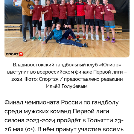
Владивостокский гандбольный клуб «Юниор»
выступит во всероссийском финале Первой лиги –
2024. Фото: Спорт25 / предоставлено редакции
Ильёй Голубевым.
Финал чемпионата России по гандболу
среди мужских команд Первой лиги
сезона 2023-2024 пройдёт в Тольятти 23-
26 мая (0+). В нём примут участие восемь