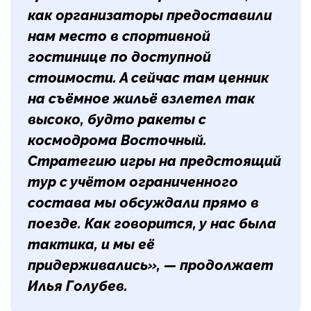
как организаторы предоставили
нам место в спортивной
гостинице по доступной
стоимости. А сейчас там ценник
на съёмное жильё взлетел так
высоко, будто ракеты с
космодрома Восточный.
Стратегию игры на предстоящий
тур с учётом ограниченного
состава мы обсуждали прямо в
поезде. Как говорится, у нас была
тактика, и мы её
придерживались», — продолжает
Илья Голубев
.