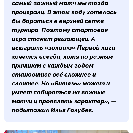
самый важный матч мы тогда
проиграли. В этом году хотелось
бы бороться в верхней сетке
турнира. Поэтому стартовая
игра станет решающей. А
выиграть «золото» Первой лиги
хочется всегда, хотя по разным
причинам с каждым годом
становится всё сложнее и
сложнее. Но «Витязь» может и
умеет собираться на важные
матчи и проявлять характер», —
подытожил
Илья Голубев
.