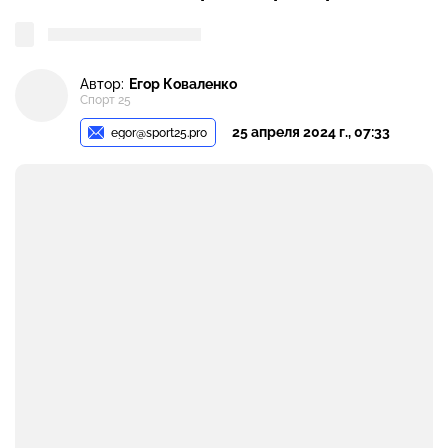
Автор:
Егор Коваленко
Спорт 25
25 апреля 2024 г., 07:33
egor@sport25.pro