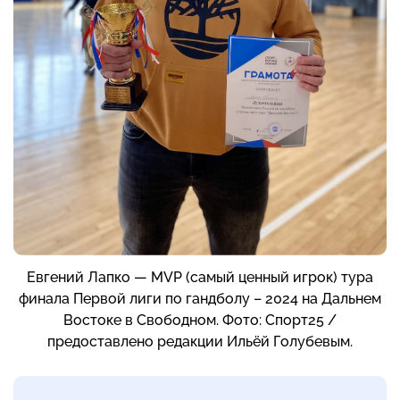
Евгений Лапко — MVP (самый ценный игрок) тура
финала Первой лиги по гандболу – 2024 на Дальнем
Востоке в Свободном. Фото: Спорт25 /
предоставлено редакции Ильёй Голубевым.