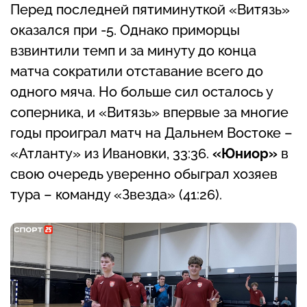
Перед последней пятиминуткой «Витязь»
оказался при -5. Однако приморцы
взвинтили темп и за минуту до конца
матча сократили отставание всего до
одного мяча. Но больше сил осталось у
соперника, и «Витязь» впервые за многие
годы проиграл матч на Дальнем Востоке –
«Атланту» из Ивановки, 33:36.
«Юниор»
в
свою очередь уверенно обыграл хозяев
тура – команду «Звезда» (41:26).