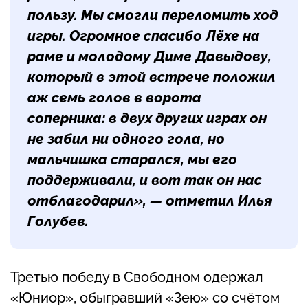
пользу. Мы смогли переломить ход
игры. Огромное спасибо Лёхе на
раме и молодому
Диме Давыдову
,
который в этой встрече положил
аж семь голов в ворота
соперника: в двух других играх он
не забил ни одного гола, но
мальчишка старался, мы его
поддерживали, и вот так он нас
отблагодарил», — отметил Илья
Голубев.
Третью победу в Свободном одержал
«Юниор», обыгравший «Зею» со счётом