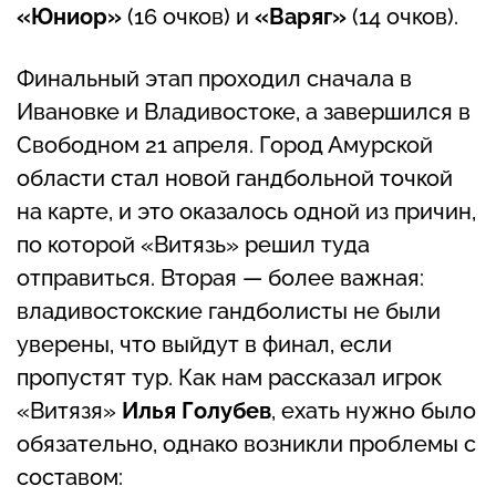
«Юниор»
(16 очков) и
«Варяг»
(14 очков).
Финальный этап проходил сначала в
Ивановке и Владивостоке, а завершился в
Свободном 21 апреля. Город Амурской
области стал новой гандбольной точкой
на карте, и это оказалось одной из причин,
по которой «Витязь» решил туда
отправиться. Вторая — более важная:
владивостокские гандболисты не были
уверены, что выйдут в финал, если
пропустят тур. Как нам рассказал игрок
«Витязя»
Илья Голубев
, ехать нужно было
обязательно, однако возникли проблемы с
составом: