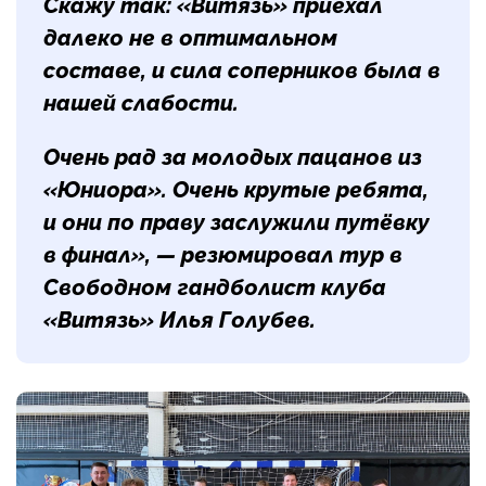
Скажу так: «Витязь» приехал
далеко не в оптимальном
составе, и сила соперников была в
нашей слабости.
Очень рад за молодых пацанов из
«Юниора». Очень крутые ребята,
и они по праву заслужили путёвку
в финал», — резюмировал тур в
Свободном гандболист клуба
«Витязь»
Илья Голубев
.