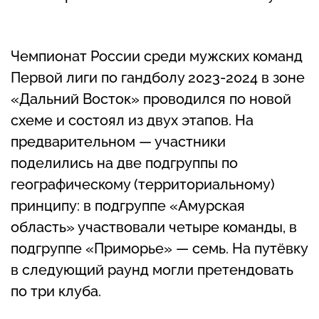
Чемпионат России среди мужских команд
Первой лиги по гандболу 2023-2024 в зоне
«Дальний Восток» проводился по новой
схеме и состоял из двух этапов. На
предварительном — участники
поделились на две подгруппы по
географическому (территориальному)
принципу: в подгруппе «Амурская
область» участвовали четыре команды, в
подгруппе «Приморье» — семь. На путёвку
в следующий раунд могли претендовать
по три клуба.