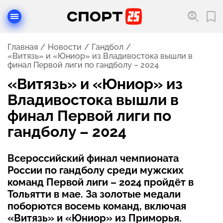
Главная
Новости
Гандбол
«Витязь» и «Юниор» из Владивостока вышли в
финал Первой лиги по гандболу – 2024
«Витязь» и «Юниор» из
Владивостока вышли в
финал Первой лиги по
гандболу – 2024
Всероссийский финал чемпионата
России по гандболу среди мужских
команд Первой лиги – 2024 пройдёт в
Тольятти в мае. За золотые медали
поборются восемь команд, включая
«Витязь» и «Юниор» из Приморья.