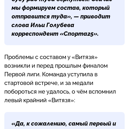
мы формируем состав, который
отправится туда», — приводит
слова Ильи Голубева
корреспондент «Спорта25».
Проблемы с составом у «Витязя»
возникли и перед прошлым финалом
Первой лиги. Команда уступила в
стартовой встрече, и за медали
побороться не удалось, о чём вспомнил
левый крайний «Витязя»:
«Да, к сожалению, самый первый и