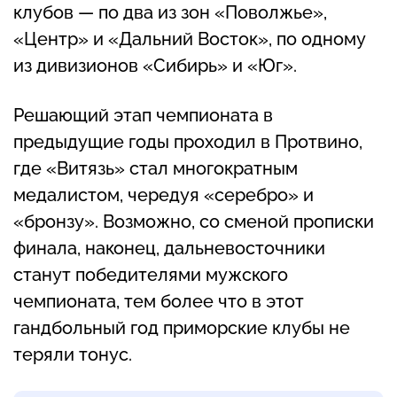
клубов — по два из зон «Поволжье»,
«Центр» и «Дальний Восток», по одному
из дивизионов «Сибирь» и «Юг».
Решающий этап чемпионата в
предыдущие годы проходил в Протвино,
где «Витязь» стал многократным
медалистом, чередуя «серебро» и
«бронзу». Возможно, со сменой прописки
финала, наконец, дальневосточники
станут победителями мужского
чемпионата, тем более что в этот
гандбольный год приморские клубы не
теряли тонус.