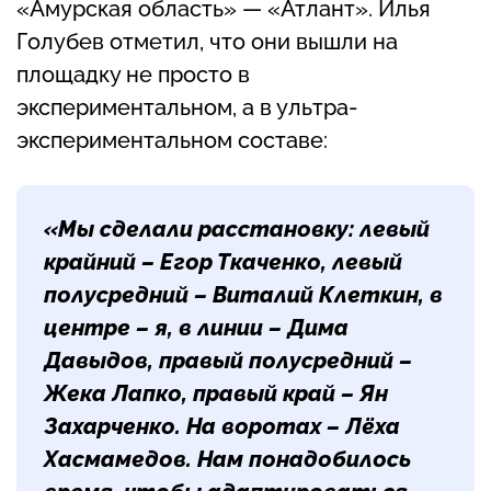
«Амурская область» — «Атлант». Илья
Голубев отметил, что они вышли на
площадку не просто в
экспериментальном, а в ультра-
экспериментальном составе:
«Мы сделали расстановку: левый
крайний – Егор Ткаченко, левый
полусредний – Виталий Клеткин, в
центре – я, в линии – Дима
Давыдов, правый полусредний –
Жека Лапко, правый край – Ян
Захарченко. На воротах – Лёха
Хасмамедов. Нам понадобилось