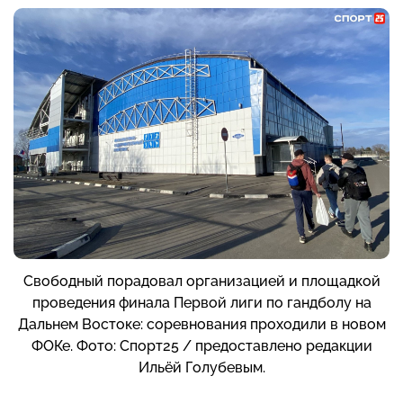
Свободный порадовал организацией и площадкой
проведения финала Первой лиги по гандболу на
Дальнем Востоке: соревнования проходили в новом
ФОКе. Фото: Спорт25 / предоставлено редакции
Ильёй Голубевым.