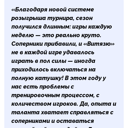
«Благодаря новой системе
розыгрыша турнира, сезон
получился длинным: игры каждую
неделю — это реально круто.
Соперники прибавили, и «Витязю»
не в каждой игре удавалось
играть в пол силы — иногда
приходилось включаться на
полную катушку! В этом году у
нас есть проблемы с
тренировочным процессом, с
количеством игроков. Да, опыта и
таланта хватает справляться с
соперниками и оставаться