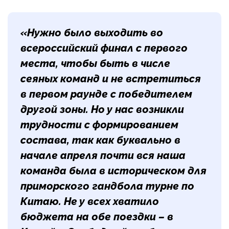
«Нужно было выходить во
всероссийский финал с первого
места, чтобы быть в числе
сеяных команд и не встретиться
в первом раунде с победителем
другой зоны. Но у нас возникли
трудности с формированием
состава, так как буквально в
начале апреля почти вся наша
команда была в историческом для
приморского гандбола турне по
Китаю. Не у всех хватило
бюджета на обе поездки – в