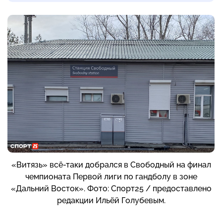
«Витязь» всё-таки добрался в Свободный на финал
чемпионата Первой лиги по гандболу в зоне
«Дальний Восток». Фото: Спорт25 / предоставлено
редакции Ильёй Голубевым.