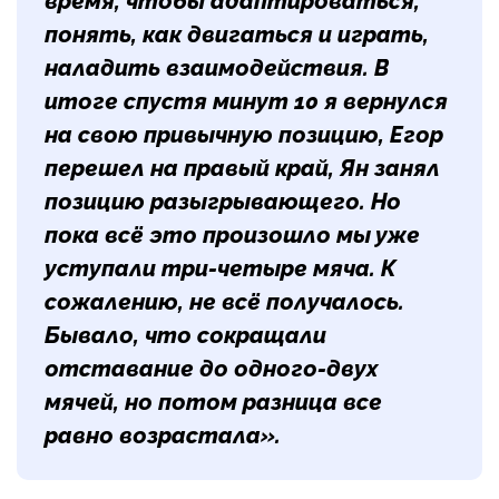
время, чтобы адаптироваться,
понять, как двигаться и играть,
наладить взаимодействия. В
итоге спустя минут 10 я вернулся
на свою привычную позицию, Егор
перешел на правый край, Ян занял
позицию разыгрывающего. Но
пока всё это произошло мы уже
уступали три-четыре мяча. К
сожалению, не всё получалось.
Бывало, что сокращали
отставание до одного-двух
мячей, но потом разница все
равно возрастала».