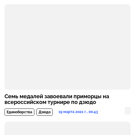
Семь медалей завоевали приморцы на
всероссийском турнире по дзюдо
19 марта 2021 г., 00:43
Единоборства
Дзюдо