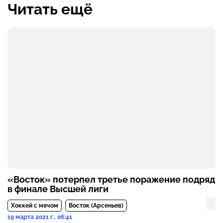
Читать ещё
«Восток» потерпел третье поражение подряд
в финале Высшей лиги
Хоккей с мячом
Восток (Арсеньев)
19 марта 2021 г., 06:41