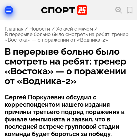
Главная
Новости
Хоккей с мячом
В перерыве больно было смотреть на ребят: тренер
«Востока» — о поражении от «Водника-2»
В перерыве больно было
смотреть на ребят: тренер
«Востока» — о поражении
от «Водника-2»
Сергей Поркулевич обсудил с
корреспондентом нашего издания
причины третьего подряд поражения в
финале чемпионата и заявил, что в
последней встрече групповой стадии
команда будет бороться за победу.