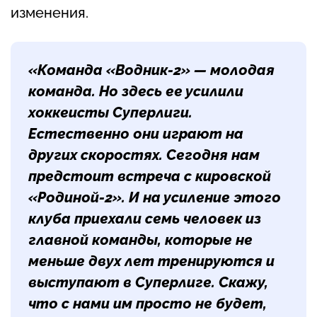
изменения.
«Команда «Водник-2» — молодая
команда. Но здесь ее усилили
хоккеисты Суперлиги.
Естественно они играют на
других скоростях. Сегодня нам
предстоит встреча с кировской
«Родиной-2». И на усиление этого
клуба приехали семь человек из
главной команды, которые не
меньше двух лет тренируются и
выступают в Суперлиге. Скажу,
что с нами им просто не будет,