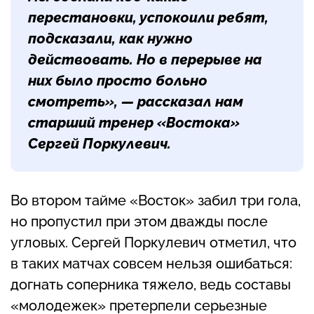
перестановки, успокоили ребят,
подсказали, как нужно
действовать. Но в перерыве на
них было просто больно
смотреть», — рассказал нам
старший тренер «Востока»
Сергей Поркулевич
.
Во втором тайме «Восток» забил три гола,
но пропустил при этом дважды после
угловых. Сергей Поркулевич отметил, что
в таких матчах совсем нельзя ошибаться:
догнать соперника тяжело, ведь составы
«молодежек» претерпели серьезные