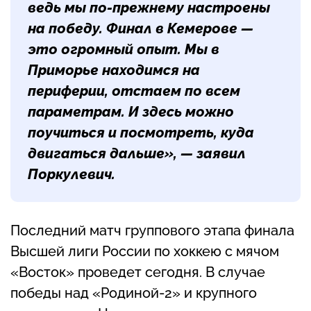
ведь мы по-прежнему настроены
на победу. Финал в Кемерове —
это огромный опыт. Мы в
Приморье находимся на
периферии, отстаем по всем
параметрам. И здесь можно
поучиться и посмотреть, куда
двигаться дальше», — заявил
Поркулевич.
Последний матч группового этапа финала
Высшей лиги России по хоккею с мячом
«Восток» проведет сегодня. В случае
победы над «Родиной-2» и крупного