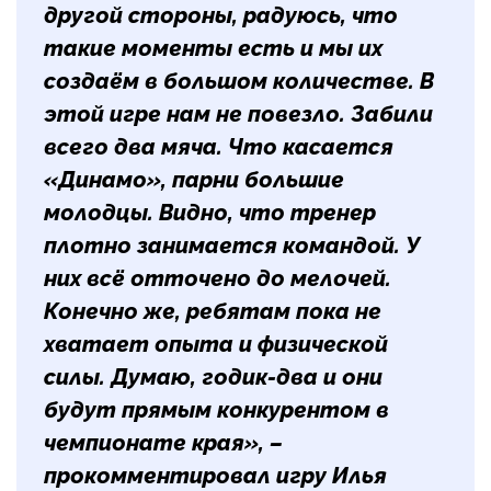
другой стороны, радуюсь, что
такие моменты есть и мы их
создаём в большом количестве. В
этой игре нам не повезло. Забили
всего два мяча. Что касается
«Динамо», парни большие
молодцы. Видно, что тренер
плотно занимается командой. У
них всё отточено до мелочей.
Конечно же, ребятам пока не
хватает опыта и физической
силы. Думаю, годик-два и они
будут прямым конкурентом в
чемпионате края», –
прокомментировал игру Илья