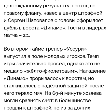
долгожданному результату: проход по
правому флангу, навес в центр штрафной
и Сергей Шаповалов с головы оформляет
дубль в ворота «Динамо». Гости в лидерах
матча – 2:1.
Во втором тайме тренер «Уссури»
выпустил в поле молодых игроков. Темп
игры значительно просел, однако это не
мешало «жёлто-фиолетовым». Нападение
«Динамо» прорывалось к воротам, но
сталкивалось с надёжной защитой, после
чего теряло мяч. На 69-й минуте хозяева
могли сравнять счёт: в большинстве
прошли к штрафной, но из-за долгих