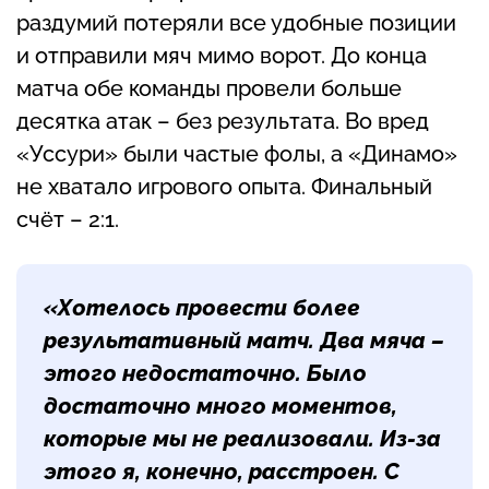
раздумий потеряли все удобные позиции
и отправили мяч мимо ворот. До конца
матча обе команды провели больше
десятка атак – без результата. Во вред
«Уссури» были частые фолы, а «Динамо»
не хватало игрового опыта. Финальный
счёт – 2:1.
«Хотелось провести более
результативный матч. Два мяча –
этого недостаточно. Было
достаточно много моментов,
которые мы не реализовали. Из-за
этого я, конечно, расстроен. С