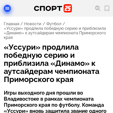
Главная
Новости
Футбол
«Уссури» продлила победную серию и приблизила
«Динамо» к аутсайдерам чемпионата Приморского
края
«Уссури» продлила
победную серию и
приблизила «Динамо» к
аутсайдерам чемпионата
Приморского края
Игры выходного дня прошли во
Владивостоке в рамках чемпионата
Приморского края по футболу. Команда
«Уссури» вновь защитила звание одного