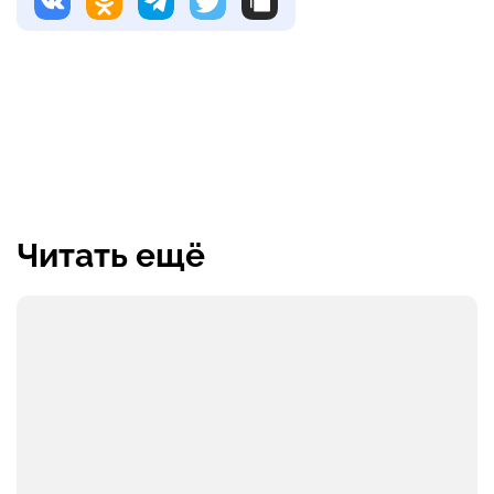
Читать ещё