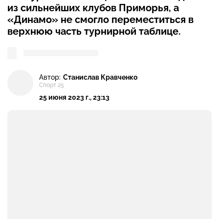
из сильнейших клубов Приморья, а
«Динамо» не смогло переместиться в
верхнюю часть турнирной таблице.
Автор:
Станислав Кравченко
Спорт 25
25 июня 2023 г., 23:13