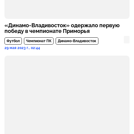
«Динамо-Владивосток» одержало первую
победу в чемпионате Приморья
Футбол
Чемпионат ПК
Динамо-Владивосток
29 мая 2023 г., 02:44