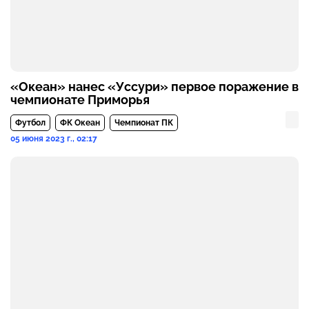
«Океан» нанес «Уссури» первое поражение в
чемпионате Приморья
Футбол
ФК Океан
Чемпионат ПК
05 июня 2023 г., 02:17