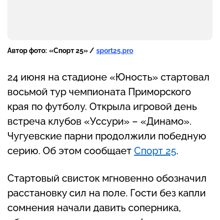
Автор фото:
«Спорт 25» /
sport25.pro
24 июня на стадионе «Юность» стартовал
восьмой тур чемпионата Приморского
края по футболу. Открыла игровой день
встреча клубов «Уссури» – «Динамо».
Чугуевские парни продолжили победную
серию. Об этом сообщает
Спорт 25
.
Стартовый свисток мгновенно обозначил
расстановку сил на поле. Гости без капли
сомнения начали давить соперника,