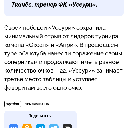
Ткачёв, тренер ФК «Уссури».
Своей победой «Уссури» сохранила
минимальный отрыв от лидеров турнира,
команд «Океан» и «Анри». В прошедшем
туре оба клуба нанесли поражение своим
соперникам и продолжают иметь равное
количество очков – 22. «Уссури» занимает
третье место таблицы и уступает
фаворитам всего одно очко.
Футбол
Чемпионат ПК
Поделиться: