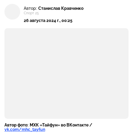
Автор:
Станислав Кравченко
Спорт 25
26 августа 2024 г., 00:25
Автор фото:
МХК «Тайфун» во ВКонтакте /
vk.com/mhc_tayfun