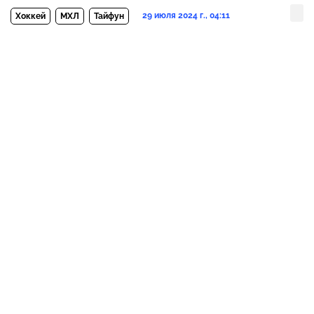
29 июля 2024 г., 04:11
Хоккей
МХЛ
Тайфун