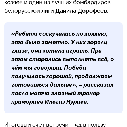
хозяев и один из лучших бомбардиров
белорусской лиги
Данила Дорофеев
.
«Ребята соскучились по хоккею,
это было заметно. У них горели
глаза, они хотели играть. При
этом старались выполнять всё, о
чём мы говорили. Победа
получилась хорошей, продолжаем
готовиться дальше», – рассказал
после матча главный тренер
приморцев Ильгиз Нуриев.
Итоговый счёт встречи – 5:1 в пользу