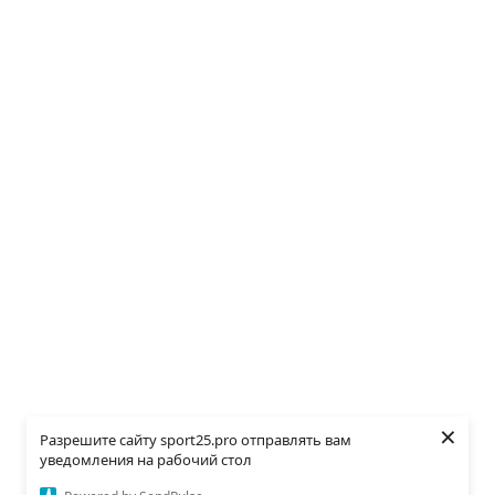
×
Разрешите сайту sport25.pro отправлять вам
уведомления на рабочий стол