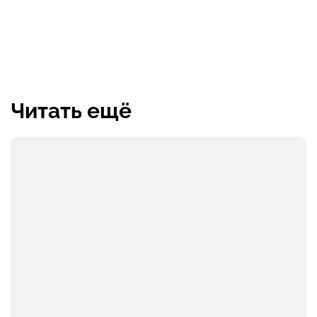
Читать ещё