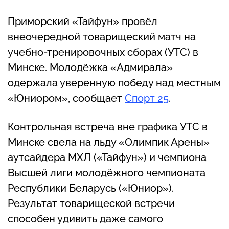
Приморский «Тайфун» провёл
внеочередной товарищеский матч на
учебно-тренировочных сборах (УТС) в
Минске. Молодёжка «Адмирала»
одержала уверенную победу над местным
«Юниором», сообщает
Спорт 25
.
Контрольная встреча вне графика УТС в
Минске свела на льду «Олимпик Арены»
аутсайдера МХЛ («Тайфун») и чемпиона
Высшей лиги молодёжного чемпионата
Республики Беларусь («Юниор»).
Результат товарищеской встречи
способен удивить даже самого