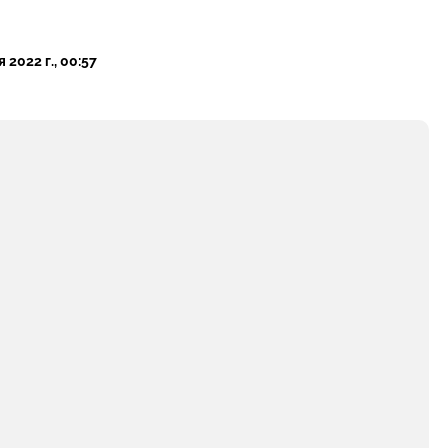
 2022 г., 00:57