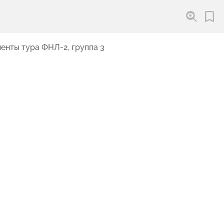
енты тура ФНЛ-2, группа 3