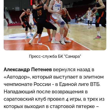
Пресс-служба БК "Самара"
Александр Петенев
вернулся назад в
«Автодор», который выступает в элитном
чемпионате России - в Единой лиге ВТБ.
Нападающий после возвращения в
саратовский клуб провел 4 игры, в трех из
которых выходил в стартовой пятерке –