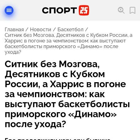
Главная
Новости
Баскетбол
Ситник без Мозгова, Десятников с Кубком России, а
Харрис в погоне за чемпионством: как выступают
баскетболисты приморского «Динамо» после
ухода?
Ситник без Мозгова,
Десятников с Кубком
России, а Харрис в погоне
за чемпионством: как
выступают баскетболисты
приморского «Динамо»
после ухода?