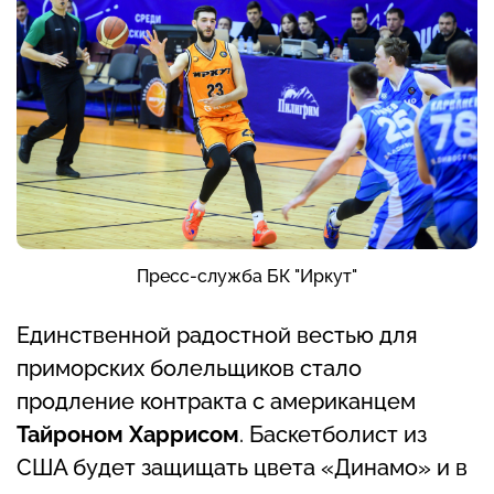
Пресс-служба БК "Иркут"
Единственной радостной вестью для
приморских болельщиков стало
продление контракта с американцем
Тайроном Харрисом
. Баскетболист из
США будет защищать цвета «Динамо» и в