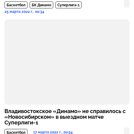
Баскетбол
БК Динамо
Суперлига-1
25 марта 2022 г., 00:34
Владивостокское «Динамо» не справилось с
«Новосибирском» в выездном матче
Суперлиги-1
17 марта 2022 г., 00:54
Баскетбол