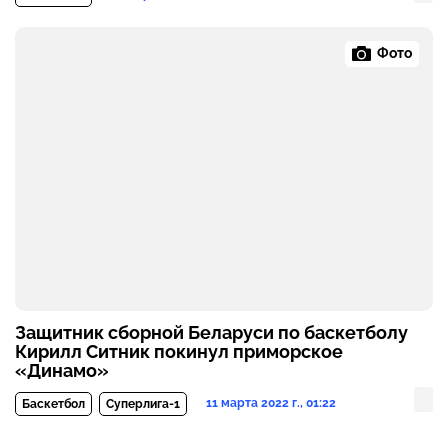
Фото
Защитник сборной Беларуси по баскетболу
Кирилл Ситник покинул приморское
«Динамо»
11 марта 2022 г., 01:22
Баскетбол
Суперлига-1