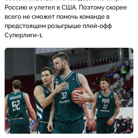
Россию и улетел в США. Поэтому скорее
всего не сможет помочь команде в
предстоящем розыгрыше плей-офф
Суперлиги-1.