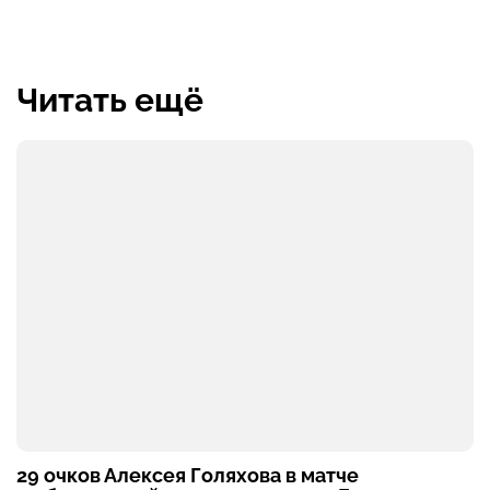
Читать ещё
29 очков Алексея Голяхова в матче