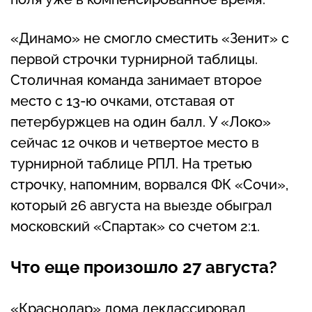
«Динамо» не смогло сместить «Зенит» с
первой строчки турнирной таблицы.
Столичная команда занимает второе
место с 13-ю очками, отставая от
петербуржцев на один балл. У «Локо»
сейчас 12 очков и четвертое место в
турнирной таблице РПЛ. На третью
строчку, напомним, ворвался ФК «Сочи»,
который 26 августа на выезде обыграл
московский «Спартак» со счетом 2:1.
Что еще произошло 27 августа?
«Краснодар» дома деклассировал