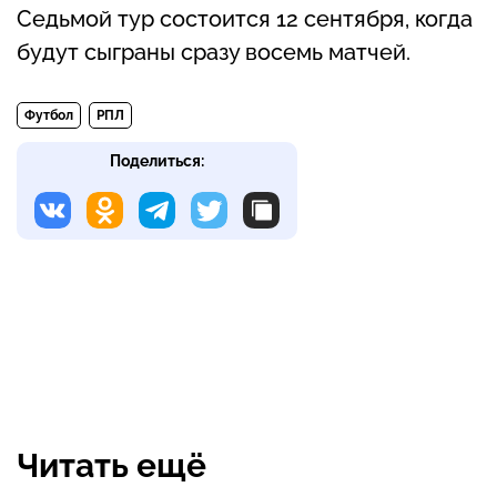
Седьмой тур состоится 12 сентября, когда
будут сыграны сразу восемь матчей.
Футбол
РПЛ
Поделиться:
Читать ещё