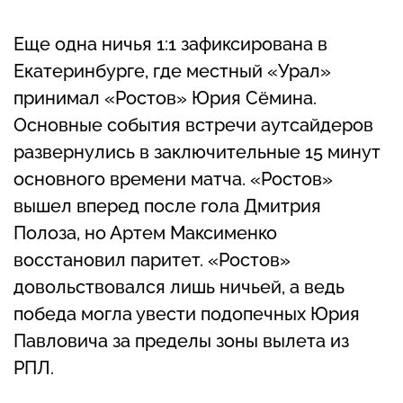
Еще одна ничья 1:1 зафиксирована в
Екатеринбурге, где местный «Урал»
принимал «Ростов» Юрия Сёмина.
Основные события встречи аутсайдеров
развернулись в заключительные 15 минут
основного времени матча. «Ростов»
вышел вперед после гола Дмитрия
Полоза, но Артем Максименко
восстановил паритет. «Ростов»
довольствовался лишь ничьей, а ведь
победа могла увести подопечных Юрия
Павловича за пределы зоны вылета из
РПЛ.