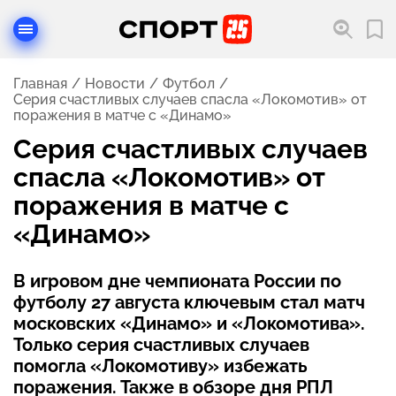
Главная
Новости
Футбол
Серия счастливых случаев спасла «Локомотив» от
поражения в матче с «Динамо»
Серия счастливых случаев
спасла «Локомотив» от
поражения в матче с
«Динамо»
В игровом дне чемпионата России по
футболу 27 августа ключевым стал матч
московских «Динамо» и «Локомотива».
Только серия счастливых случаев
помогла «Локомотиву» избежать
поражения. Также в обзоре дня РПЛ