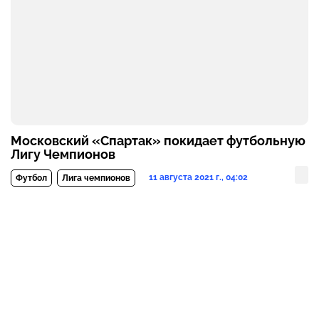
Московский «Спартак» покидает футбольную
Лигу Чемпионов
11 августа 2021 г., 04:02
Футбол
Лига чемпионов