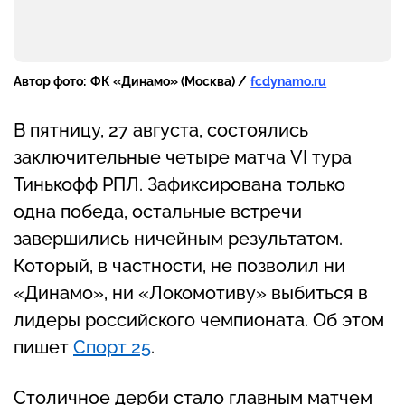
Автор фото:
ФК «Динамо» (Москва) /
fcdynamo.ru
В пятницу, 27 августа, состоялись
заключительные четыре матча VI тура
Тинькофф РПЛ. Зафиксирована только
одна победа, остальные встречи
завершились ничейным результатом.
Который, в частности, не позволил ни
«Динамо», ни «Локомотиву» выбиться в
лидеры российского чемпионата. Об этом
пишет
Спорт 25
.
Столичное дерби стало главным матчем