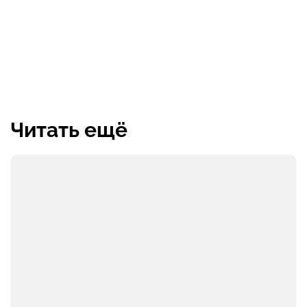
Читать ещё