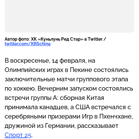
Автор фото:
ХК «Куньлунь Ред Стар» в Twitter /
twitter.com/KRSchina
В воскресенье, 14 февраля, на
Олимпийских играх в Пекине состоялись
заключительные матчи группового этапа
по хоккею. Вечерним запуском состоялись
встречи группы А: сборная Китая
принимала канадцев, а США встречался с
серебряными призерами Игр в Пхенчхане,
дружиной из Германии, рассказывает
Спорт 25
.