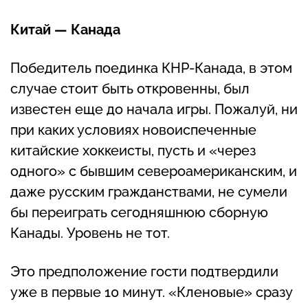
Китай — Канада
Победитель поединка КНР-Канада, в этом
случае стоит быть откровенны, был
известен еще до начала игры. Пожалуй, ни
при каких условиях новоиспеченные
китайские хоккеисты, пусть и «через
одного» с бывшим североамериканским, и
даже русским гражданствами, не сумели
бы переиграть сегодняшнюю сборную
Канады. Уровень не тот.
Это предположение гости подтвердили
уже в первые 10 минут. «Кленовые» сразу