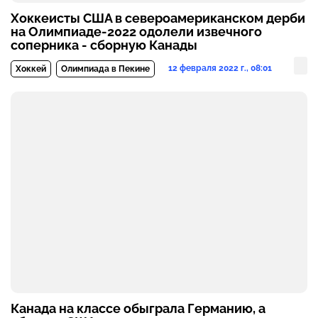
Хоккеисты США в североамериканском дерби
на Олимпиаде-2022 одолели извечного
соперника - сборную Канады
12 февраля 2022 г., 08:01
Хоккей
Олимпиада в Пекине
Канада на классе обыграла Германию, а