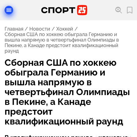
Главная
Новости
Хоккей
Сборная США по хоккею обыграла Германию и
вышла напрямую в четвертьфинал Олимпиады в
Пекине, а Канаде предстоит квалификационный
раунд
Сборная США по хоккею
обыграла Германию и
вышла напрямую в
четвертьфинал Олимпиады
в Пекине, а Канаде
предстоит
квалификационный раунд