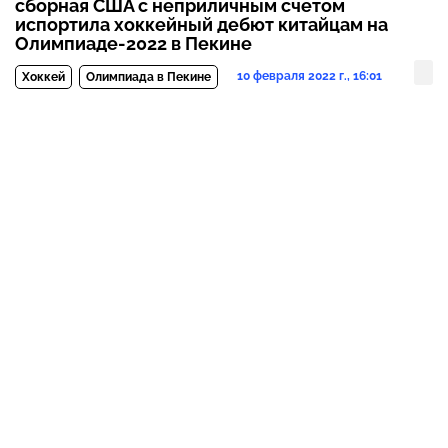
сборная США с неприличным счетом
испортила хоккейный дебют китайцам на
Олимпиаде-2022 в Пекине
10 февраля 2022 г., 16:01
Хоккей
Олимпиада в Пекине