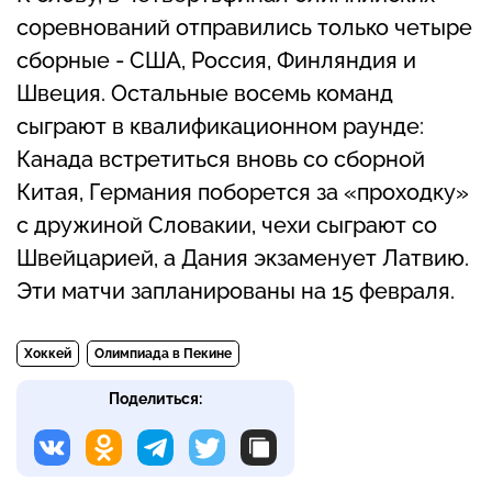
соревнований отправились только четыре
сборные - США, Россия, Финляндия и
Швеция. Остальные восемь команд
сыграют в квалификационном раунде:
Канада встретиться вновь со сборной
Китая, Германия поборется за «проходку»
с дружиной Словакии, чехи сыграют со
Швейцарией, а Дания экзаменует Латвию.
Эти матчи запланированы на 15 февраля.
Хоккей
Олимпиада в Пекине
Поделиться: