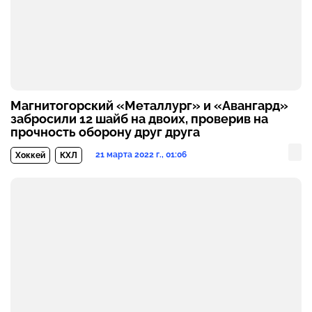
Магнитогорский «Металлург» и «Авангард»
забросили 12 шайб на двоих, проверив на
прочность оборону друг друга
21 марта 2022 г., 01:06
Хоккей
КХЛ