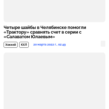
Четыре шайбы в Челябинске помогли
«Трактору» сравнять счет в серии с
«Салаватом Юлаевым»
20 марта 2022 г., 02:49
Хоккей
КХЛ