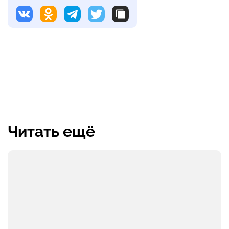
Читать ещё