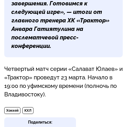
завершения. Готовимся к
следующей игре», — итоги от
главного тренера ХК «Трактор»
Анвара Гатиятулина
на
послематчевой пресс-
конференции.
Четвертый матч серии «Салават Юлаев» и
«Трактор» проведут 23 марта. Начало в
19:00 по уфимскому времени (полночь по
Владивостоку).
Хоккей
КХЛ
Поделиться: