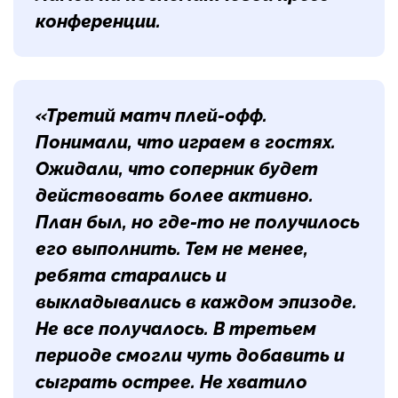
конференции.
«Третий матч плей-офф.
Понимали, что играем в гостях.
Ожидали, что соперник будет
действовать более активно.
План был, но где-то не получилось
его выполнить. Тем не менее,
ребята старались и
выкладывались в каждом эпизоде.
Не все получалось. В третьем
периоде смогли чуть добавить и
сыграть острее. Не хватило