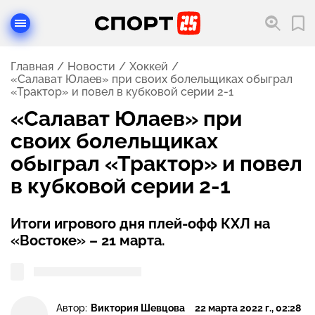
Главная
Новости
Хоккей
«Салават Юлаев» при своих болельщиках обыграл
«Трактор» и повел в кубковой серии 2-1
«Салават Юлаев» при
своих болельщиках
обыграл «Трактор» и повел
в кубковой серии 2-1
Итоги игрового дня плей-офф КХЛ на
«Востоке» – 21 марта.
Автор:
Виктория Шевцова
22 марта 2022 г., 02:28