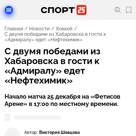
Главная
Новости
Хоккей
С двумя победами из Хабаровска в гости к
«Адмиралу» едет «Нефтехимик»
С двумя победами из
Хабаровска в гости к
«Адмиралу» едет
«Нефтехимик»
Начало матча 25 декабря на «Фетисов
Арене» в 17:00 по местному времени.
Автор:
Виктория Шевцова