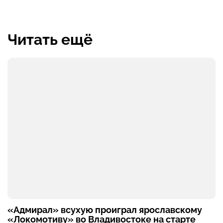
Читать ещё
«Адмирал» всухую проиграл ярославскому
«Локомотиву» во Владивостоке на старте