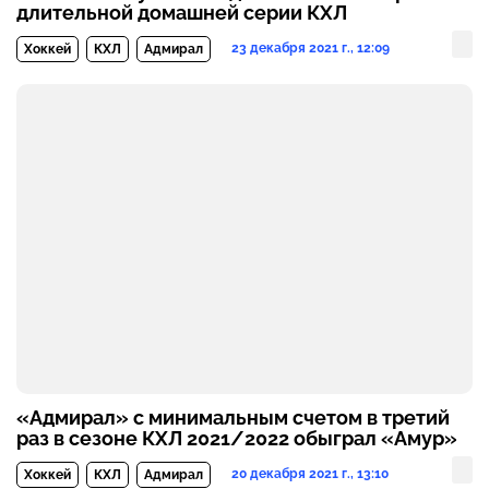
длительной домашней серии КХЛ
23 декабря 2021 г., 12:09
Хоккей
КХЛ
Адмирал
«Адмирал» с минимальным счетом в третий
раз в сезоне КХЛ 2021/2022 обыграл «Амур»
20 декабря 2021 г., 13:10
Хоккей
КХЛ
Адмирал