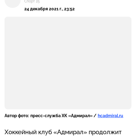
Спорт 25
24 декабря 2021 г., 23:52
Автор фото:
пресс-служба ХК «Адмирал» /
hcadmiral.ru
Хоккейный клуб «Адмирал» продолжит