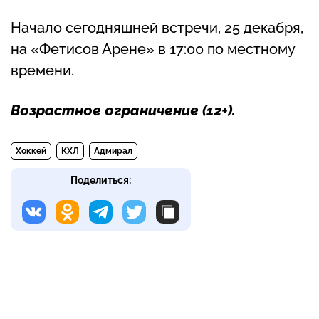
Начало сегодняшней встречи, 25 декабря,
на «Фетисов Арене» в 17:00 по местному
времени.
Возрастное ограничение (
12+
).
Хоккей
КХЛ
Адмирал
Поделиться: