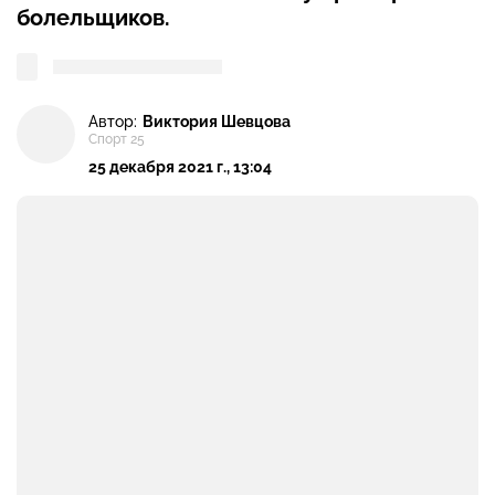
болельщиков.
Автор:
Виктория Шевцова
Спорт 25
25 декабря 2021 г., 13:04