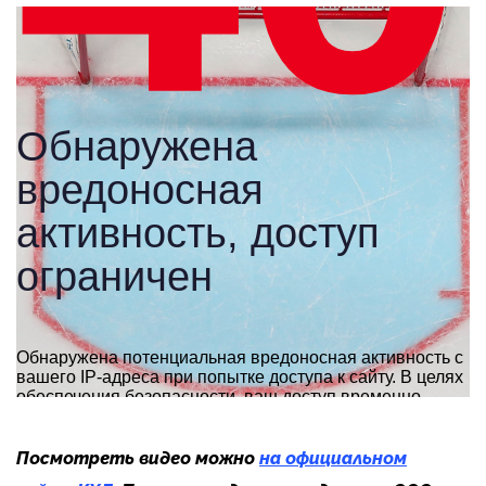
Посмотреть видео можно
на официальном