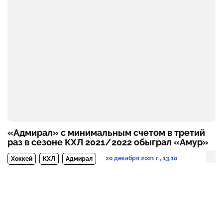
«Адмирал» с минимальным счетом в третий
раз в сезоне КХЛ 2021/2022 обыграл «Амур»
20 декабря 2021 г., 13:10
Хоккей
КХЛ
Адмирал