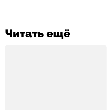
Читать ещё