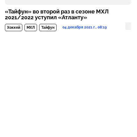
«Тайфун» во второй раз в сезоне МХЛ
2021/2022 уступил «Атланту»
04 декабря 2021 г., 08:19
Хоккей
МХЛ
Тайфун