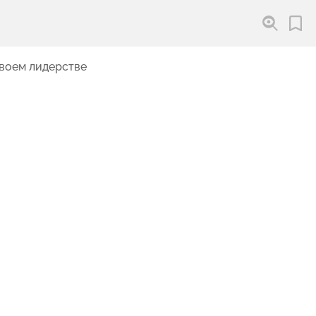
своем лидерстве