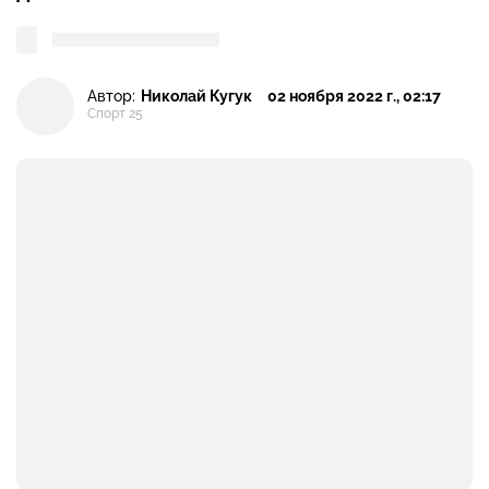
Автор:
Николай Кугук
02 ноября 2022 г., 02:17
Спорт 25