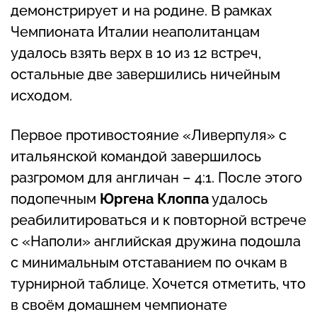
демонстрирует и на родине. В рамках
Чемпионата Италии неаполитанцам
удалось взять верх в 10 из 12 встреч,
остальные две завершились ничейным
исходом.
Первое противостояние «Ливерпуля» с
итальянской командой завершилось
разгромом для англичан – 4:1. После этого
подопечным
Юргена Клоппа
удалось
реабилитироваться и к повторной встрече
с «Наполи» английская дружина подошла
с минимальным отставанием по очкам в
турнирной таблице. Хочется отметить, что
в своём домашнем чемпионате