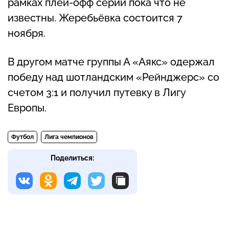
рамках плей-офф серии пока что не
известны. Жеребьёвка состоится 7
ноября.
В другом матче группы А «Аякс» одержал
победу над шотландским «Рейнджерс» со
счетом 3:1 и получил путевку в Лигу
Европы.
Футбол
Лига чемпионов
Поделиться: