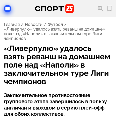
Главная
Новости
Футбол
«Ливерпулю» удалось взять реванш на домашнем
поле над «Наполи» в заключительном туре Лиги
чемпионов
«Ливерпулю» удалось
взять реванш на домашнем
поле над «Наполи» в
заключительном туре Лиги
чемпионов
Заключительное противостояние
группового этапа завершилось в пользу
англичан и выходом в серию плей-офф
для обоих коллективов.