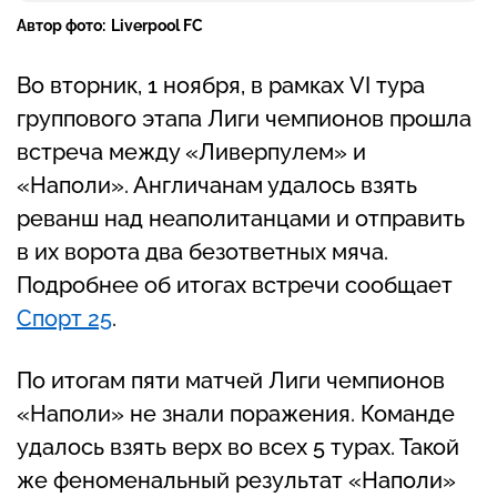
Автор фото:
Liverpool FC
Во вторник, 1 ноября, в рамках VI тура
группового этапа Лиги чемпионов прошла
встреча между «Ливерпулем» и
«Наполи». Англичанам удалось взять
реванш над неаполитанцами и отправить
в их ворота два безответных мяча.
Подробнее об итогах встречи сообщает
Спорт 25
.
По итогам пяти матчей Лиги чемпионов
«Наполи» не знали поражения. Команде
удалось взять верх во всех 5 турах. Такой
же феноменальный результат «Наполи»