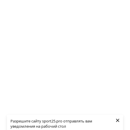
×
Разрешите сайту sport25.pro отправлять вам
уведомления на рабочий стол