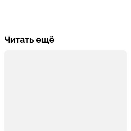
Читать ещё