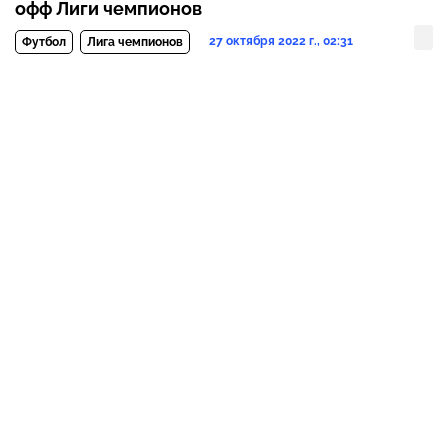
офф Лиги чемпионов
27 октября 2022 г., 02:31
Футбол
Лига чемпионов