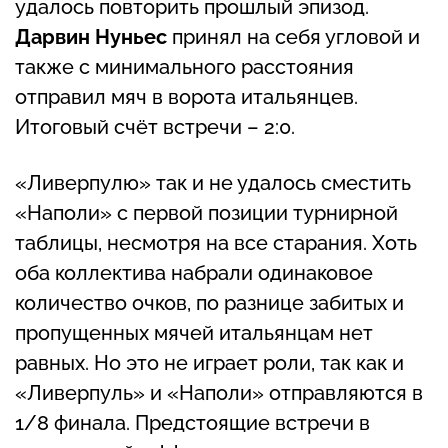
удалось повторить прошлый эпизод.
Дарвин Нуньес
принял на себя угловой и
также с минимального расстояния
отправил мяч в ворота итальянцев.
Итоговый счёт встречи­ – 2:0.
«Ливерпулю» так и не удалось сместить
«Наполи» с первой позиции турнирной
таблицы, несмотря на все старания. Хоть
оба коллектива набрали одинаковое
количество очков, по разнице забитых и
пропущенных мячей итальянцам нет
равных. Но это не играет роли, так как и
«Ливерпуль» и «Наполи» отправляются в
1/8 финала. Предстоящие встречи в