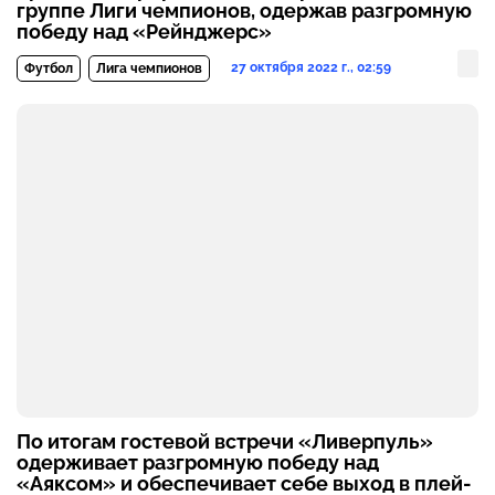
группе Лиги чемпионов, одержав разгромную
победу над «Рейнджерс»
27 октября 2022 г., 02:59
Футбол
Лига чемпионов
По итогам гостевой встречи «Ливерпуль»
одерживает разгромную победу над
«Аяксом» и обеспечивает себе выход в плей-