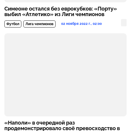
Симеоне остался без еврокубков: «Порту»
выбил «Атлетико» из Лиги чемпионов
02 ноября 2022 г., 02:00
Футбол
Лига чемпионов
«Наполи» в очередной раз
продемонстрировало своё превосходство в