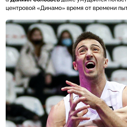
центровой «Динамо» время от времени пыт