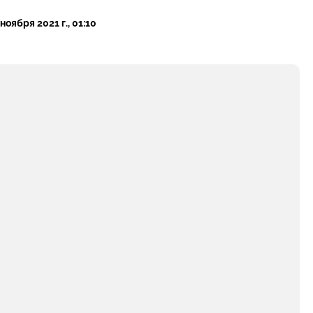
 ноября 2021 г., 01:10