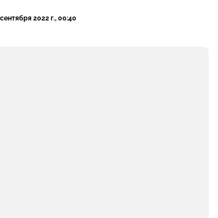
 сентября 2022 г., 00:40