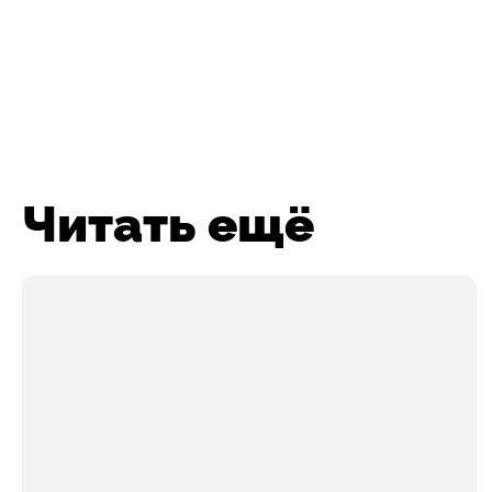
Читать ещё