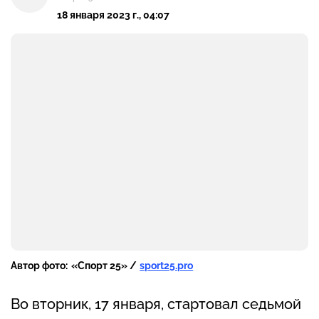
18 января 2023 г., 04:07
Автор фото:
«Спорт 25» /
sport25.pro
Во вторник, 17 января, стартовал седьмой