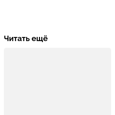
Читать ещё