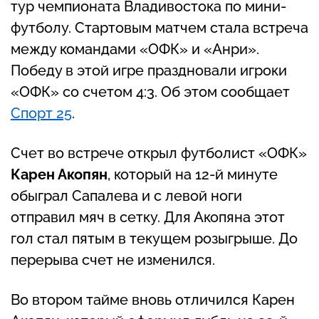
тур чемпионата Владивостока по мини-
футболу. Стартовым матчем стала встреча
между командами «ОФК» и «Анри».
Победу в этой игре праздновали игроки
«ОФК» со счетом 4:3. Об этом сообщает
Спорт 25
.
Счет во встрече открыл футболист «ОФК»
Карен Акопян
, который на 12-й минуте
обыграл Сапалева и с левой ноги
отправил мяч в сетку. Для Акопяна этот
гол стал пятым в текущем розыгрыше. До
перерыва счет не изменился.
Во втором тайме вновь отличился Карен