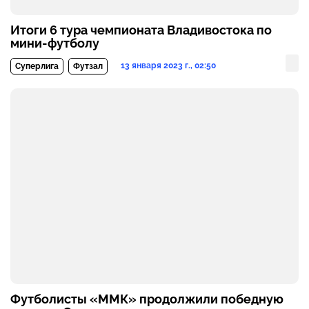
Итоги 6 тура чемпионата Владивостока по
мини-футболу
13 января 2023 г., 02:50
Суперлига
Футзал
Футболисты «ММК» продолжили победную