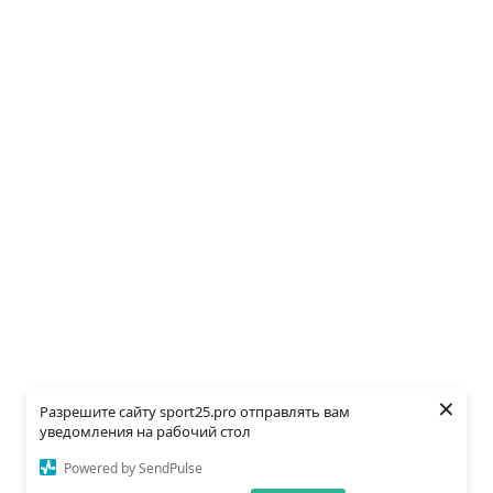
×
Разрешите сайту sport25.pro отправлять вам
уведомления на рабочий стол
Powered by SendPulse