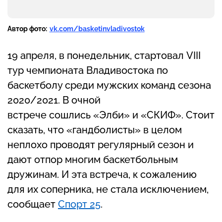
Автор фото:
vk.com/basketinvladivostok
19 апреля, в понедельник, стартовал VIII
тур чемпионата Владивостока по
баскетболу среди мужских команд сезона
2020/2021. В очной
встрече сошлись «Элби» и «СКИФ». Стоит
сказать, что «гандболисты» в целом
неплохо проводят регулярный сезон и
дают отпор многим баскетбольным
дружинам. И эта встреча, к сожалению
для их соперника, не стала исключением,
сообщает
Спорт 25
.