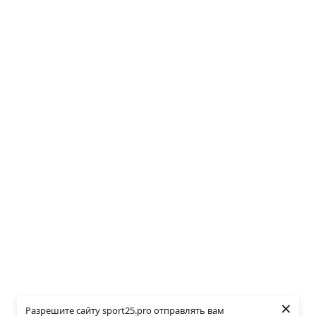
×
Разрешите сайту sport25.pro отправлять вам