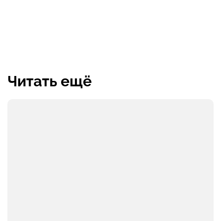
Читать ещё