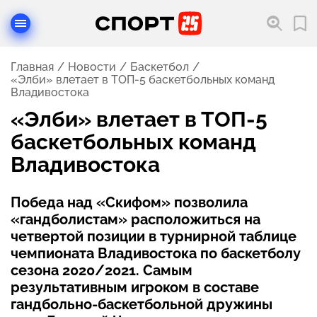
Главная
Новости
Баскетбол
«Элби» влетает в ТОП-5 баскетбольных команд
Владивостока
«Элби» влетает в ТОП-5
баскетбольных команд
Владивостока
Победа над «Скифом» позволила
«гандболистам» расположиться на
четвертой позиции в турнирной таблице
чемпионата Владивостока по баскетболу
сезона 2020/2021. Самым
результативным игроком в составе
гандбольно-баскетбольной дружины