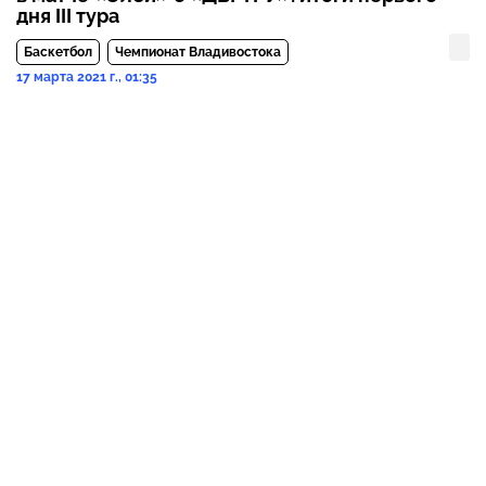
дня III тура
Баскетбол
Чемпионат Владивостока
17 марта 2021 г., 01:35