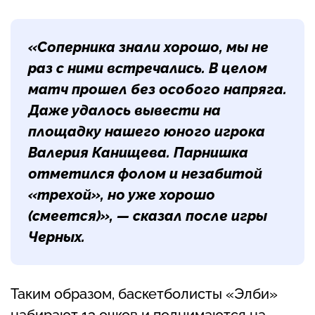
«Соперника знали хорошо, мы не
раз с ними встречались. В целом
матч прошел без особого напряга.
Даже удалось вывести на
площадку нашего юного игрока
Валерия Канищева. Парнишка
отметился фолом и незабитой
«трехой», но уже хорошо
(смеется)
», — сказал после игры
Черных.
Таким образом, баскетболисты «Элби»
набирают 13 очков и поднимаются на