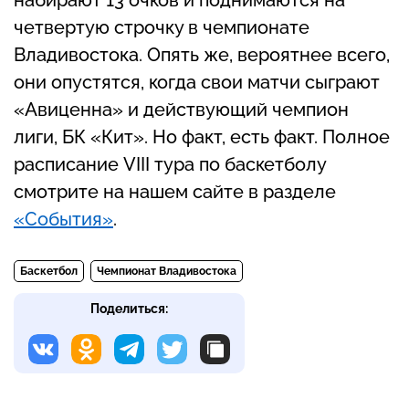
четвертую строчку в чемпионате
Владивостока. Опять же, вероятнее всего,
они опустятся, когда свои матчи сыграют
«Авиценна» и действующий чемпион
лиги, БК «Кит». Но факт, есть факт. Полное
расписание VIII тура по баскетболу
смотрите на нашем сайте в разделе
«События»
.
Баскетбол
Чемпионат Владивостока
Поделиться: