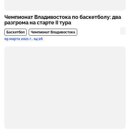
Чемпионат Владивостока по баскетболу: два
разгрома на старте II тура
Баскетбол
Чемпионат Владивостока
09 марта 2021 г., 04:26