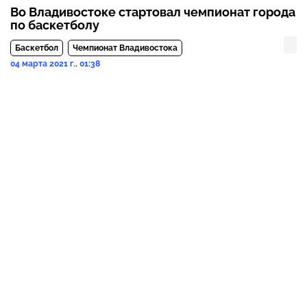
Во Владивостоке стартовал чемпионат города
по баскетболу
Баскетбол
Чемпионат Владивостока
04 марта 2021 г., 01:38