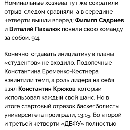
Номинальные хозяева тут же сократили
отрыв, следом сравняли, а в середине
четверти вышли вперед:
Филипп Садриев
и
Виталий Пахалюк
повели свою команду
за собой, 9:4.
Конечно, отдавать инициативу в планы
«студентов» не входило. Подопечные
Константина Еременко-Кестнера
взвинтили темп, а роль лидера на себя
взял
Константин Крюков
, который
использовал каждый свой шанс. Но в
итоге стартовый отрезок баскетболисты
университета проиграли, 13:15. Во второй
и третьей четверти «ДВФУ» полностью