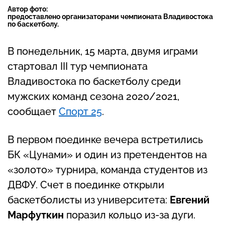
Автор фото:
предоставлено организаторами чемпионата Владивостока
по баскетболу.
В понедельник, 15 марта, двумя играми
стартовал III тур чемпионата
Владивостока по баскетболу среди
мужских команд сезона 2020/2021,
сообщает
Спорт 25
.
В первом поединке вечера встретились
БК «Цунами» и один из претендентов на
«золото» турнира, команда студентов из
ДВФУ. Счет в поединке открыли
баскетболисты из университета:
Евгений
Марфуткин
поразил кольцо из-за дуги.