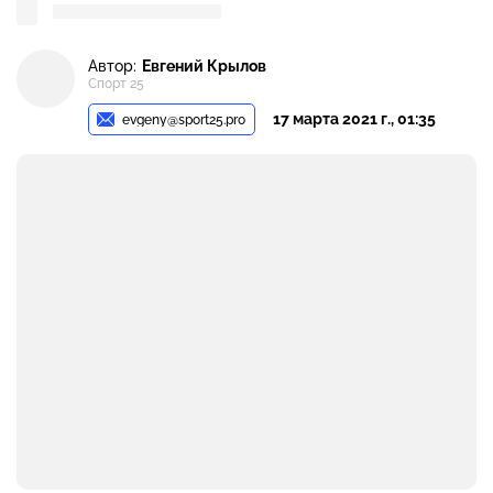
Автор:
Евгений Крылов
Спорт 25
17 марта 2021 г., 01:35
evgeny@sport25.pro