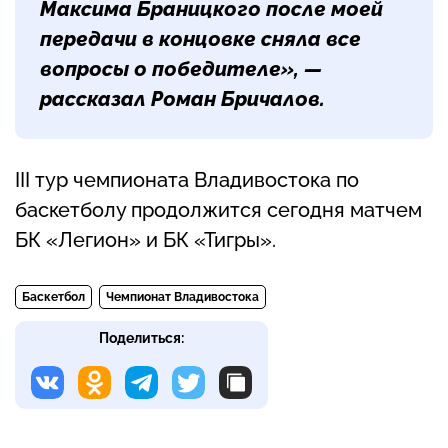
Максима Браницкого после моей
передачи в концовке сняла все
вопросы о победителе», —
рассказал
Роман Бричалов
.
III тур чемпионата Владивостока по
баскетболу продолжится сегодня матчем
БК «Легион» и БК «Тигры».
Баскетбол
Чемпионат Владивостока
Поделиться: