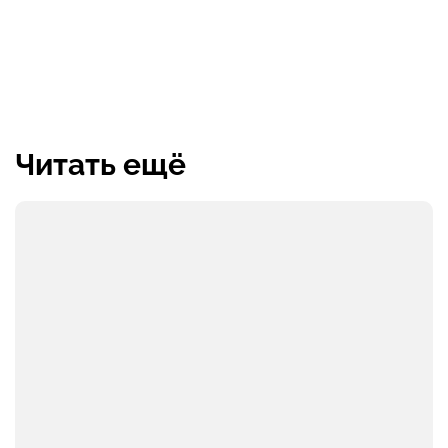
Читать ещё