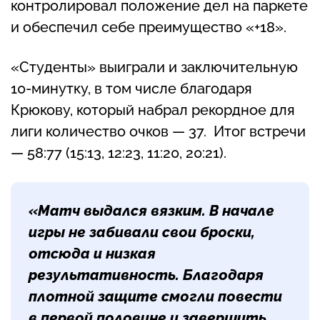
контролировал положение дел на паркете
и обеспечил себе преимущество «+18».
«Студенты» выиграли и заключительную
10-минутку, в том числе благодаря
Крюкову, который набрал рекордное для
лиги количество очков — 37. Итог встречи
— 58:77 (15:13, 12:23, 11:20, 20:21).
«Матч выдался вязким. В начале
игры не забивали свои броски,
отсюда и низкая
результативность. Благодаря
плотной защите смогли повести
в первой половине и завершить