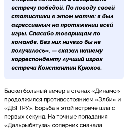
встречу победой. По поводу своей
статистики в этом матче: я был
агрессивным на протяжении всей
игры. Спасибо товарищам по
команде. Без них ничего бы не
получилось», — сказал нашему
корреспонденту лучший игрок
встречи
Константин Крюков
.
Баскетбольный вечер в стенах «Динамо»
продолжился противостоянием «Элби» и
«ДВГТРУ». Борьба в этой встрече шла с
первых секунд. На точные попадания
«Дальрыбвтуза» соперник сначала