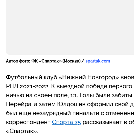
Автор фото:
ФК «Спартак» (Москва) /
spartak.com
Футбольный клуб «Нижний Новгород» вновь
РПЛ 2021-2022. К выездной победе первого
ничью на своем поле, 1:1. Голы были забиты
Перейра, а затем Юлдошев оформил свой д
был еще незаурядный пенальти с отменен
корреспондент
Спорта 25
рассказывает в о
«Спартак».