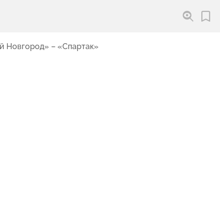
ий Новгород» – «Спартак»