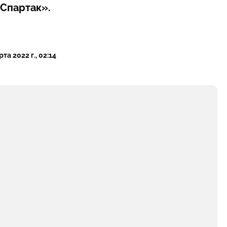
Спартак».
та 2022 г., 02:14