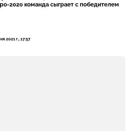
вро-2020 команда сыграет с победителем
я 2021 г., 17:57