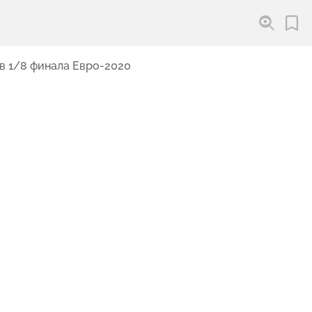
 в 1/8 финала Евро-2020