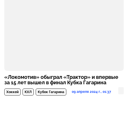
«Локомотив» обыграл «Трактор» и впервые
за 15 лет вышел в финал Кубка Гагарина
09 апреля 2024 г., 01:37
Хоккей
КХЛ
Кубок Гагарина