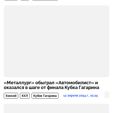
«Металлург» обыграл «Автомобилист» и
оказался в шаге от финала Кубка Гагарина
12 апреля 2024 г., 01:25
Хоккей
КХЛ
Кубок Гагарина