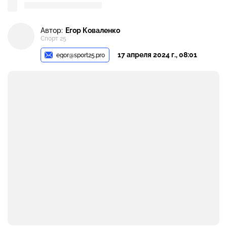
Автор:
Егор Коваленко
Спорт 25
17 апреля 2024 г., 08:01
egor@sport25.pro