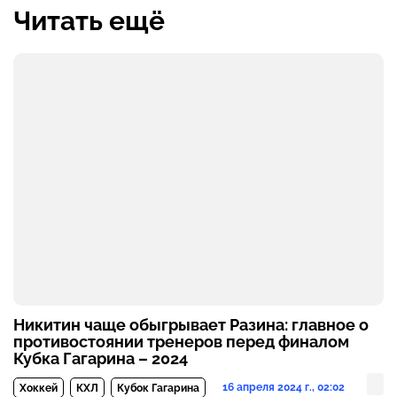
Читать ещё
Никитин чаще обыгрывает Разина: главное о
противостоянии тренеров перед финалом
Кубка Гагарина – 2024
16 апреля 2024 г., 02:02
Хоккей
КХЛ
Кубок Гагарина