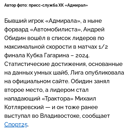
Автор фото:
пресс-служба ХК «Адмирал»
Бывший игрок «Адмирала», а ныне
форвард «Автомобилиста», Андрей
Обидин вошёл в список лидеров по
максимальной скорости в матчах 1/2
финала Кубка Гагарина – 2024.
Статистические достижения, основанные
на данных умных шайб, Лига опубликовала
на официальном сайте. Обидин занял
второе место, а лидером стал
нападающий «Трактора» Михаил
Котляревский — и он тоже ранее
выступал во Владивостоке, сообщает
Спорт25
.