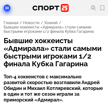
Главная
Новости
Хоккей
Бывшие хоккеисты «Адмирала» стали самыми
быстрыми игроками 1/2 финала Кубка Гагарина
Бывшие хоккеисты
«Адмирала» стали самыми
быстрыми игроками 1/2
финала Кубка Гагарина
Топ-4 хоккеистов с максимально
развитой скоростью возглавили Андрей
Обидин и Михаил Котляревский, которые
в один и тот же сезон играли за
приморский «Адмирал».