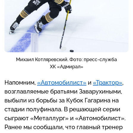
Михаил Котляревский. Фото: пресс-служба
ХК «Адмирал»
Напомним,
«Автомобилист»
и
«Трактор»
,
возглавляемые братьями Заварухиными,
выбыли из борьбы за Кубок Гагарина на
стадии полуфинала. В решающей серии
сыграют «Металлург» и «Автомобилист».
Ранее мы сообщали, что главный тренер