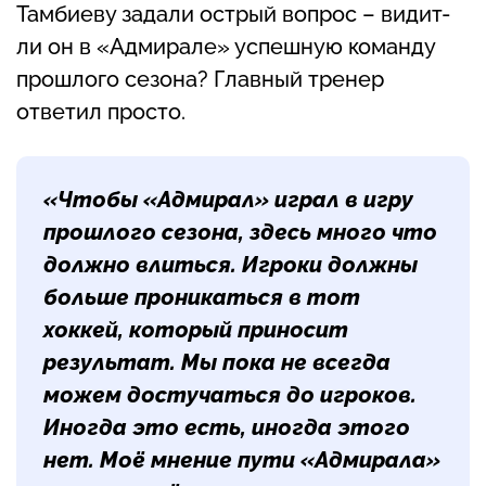
Тамбиеву задали острый вопрос – видит-
ли он в «Адмирале» успешную команду
прошлого сезона? Главный тренер
ответил просто.
«Чтобы «Адмирал» играл в игру
прошлого сезона, здесь много что
должно влиться. Игроки должны
больше проникаться в тот
хоккей, который приносит
результат. Мы пока не всегда
можем достучаться до игроков.
Иногда это есть, иногда этого
нет. Моё мнение пути «Адмирала»