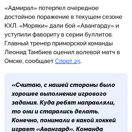
«Адмирал» потерпел очередное
достойное поражение в текущем сезоне
КХЛ. «Моряки» дали бой «Авангарду» и
уступили фавориту в серии буллитов.
Главный тренер приморской команды
Леонид Тамбиев оценил волевой матч в
Омске, сообщает
Спорт 25
.
«Считаю, с нашей стороны было
хорошее выполнение игрового
задания. Куда ребят направляли,
то они и старались делать.
Конечно, понимали в какой хоккей
играет «Авангард». Команда