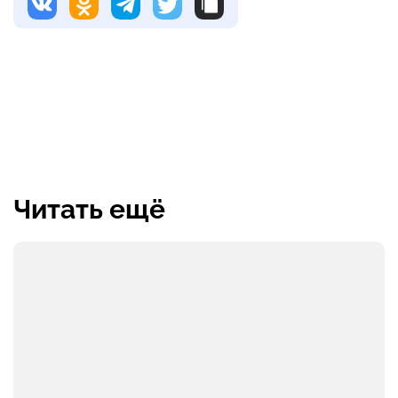
Читать ещё