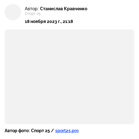
Автор:
Станислав Кравченко
Спорт 25
18 ноября 2023 г., 21:18
Автор фото:
Спорт 25 /
sport25.pro