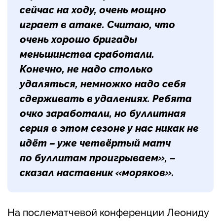
сейчас на ходу, очень мощно
играет в атаке. Считаю, что
очень хорошо бригады
меньшинства сработали.
Конечно, не надо столько
удаляться, немножко надо себя
сдерживать в удалениях. Ребята
очко заработали, но буллитная
серия в этом сезоне у нас никак не
идёт – уже четвёртый матч
по буллитам проигрываем», –
сказал наставник «моряков».
На послематчевой конференции Леониду