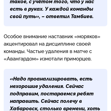
такое, с учётом того, что у нас
есть в руках. У каждой команды
свой путь», – ответил Тамбиев.
Особое внимание наставник «моряков»
акцентировал на дисциплине своей
команды. Частые удаления в матче с
«Авангардом» измотали приморцев.
«Надо проанализировать, есть
нехорошие удаления. Сейчас
подправим, постараемся ребят
направить. Сейчас полечу в
Хабаровск, столько времени, хоть