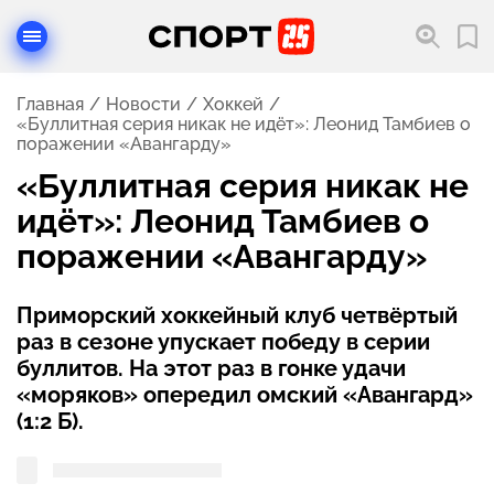
Главная
Новости
Хоккей
«Буллитная серия никак не идёт»: Леонид Тамбиев о
поражении «Авангарду»
«Буллитная серия никак не
идёт»: Леонид Тамбиев о
поражении «Авангарду»
Приморский хоккейный клуб четвёртый
раз в сезоне упускает победу в серии
буллитов. На этот раз в гонке удачи
«моряков» опередил омский «Авангард»
(1:2 Б).