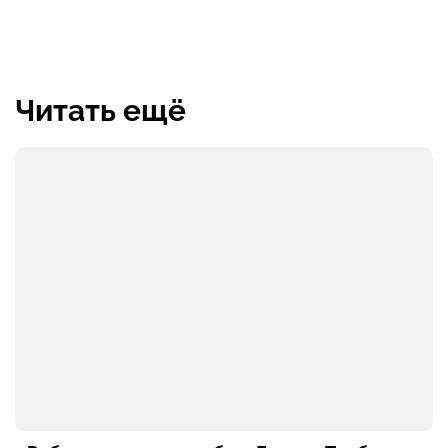
Читать ещё