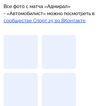
Все фото с матча «Адмирал»
- «Автомобилист» можно посмотреть в
сообществе Спорт 25 во ВКонтакте
.
Фотогалерея