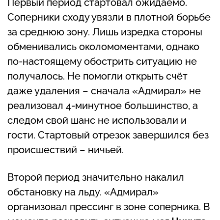
Первый период стартовал ожидаемо.
Соперники сходу увязли в плотной борьбе
за среднюю зону. Лишь изредка стороны
обменивались околомоментами, однако
по-настоящему обострить ситуацию не
получалось. Не помогли открыть счёт
даже удаления – сначала «Адмирал» не
реализовал 4-минутное большинство, а
следом свой шанс не использовали и
гости. Стартовый отрезок завершился без
происшествий – ничьей.
Второй период значительно накалил
обстановку на льду. «Адмирал»
организовал прессинг в зоне соперника. В