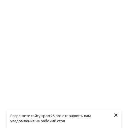
×
Разрешите сайту sport25.pro отправлять вам
уведомления на рабочий стол