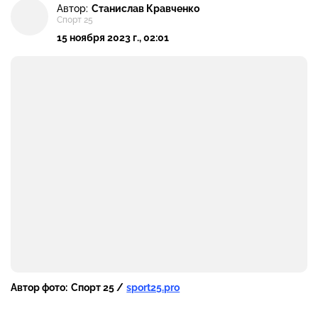
Автор:
Станислав Кравченко
Спорт 25
15 ноября 2023 г., 02:01
Автор фото:
Спорт 25 /
sport25.pro