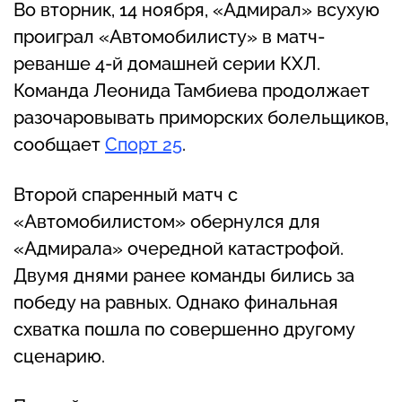
Во вторник, 14 ноября, «Адмирал» всухую
проиграл «Автомобилисту» в матч-
реванше 4-й домашней серии КХЛ.
Команда Леонида Тамбиева продолжает
разочаровывать приморских болельщиков,
сообщает
Спорт 25
.
Второй спаренный матч с
«Автомобилистом» обернулся для
«Адмирала» очередной катастрофой.
Двумя днями ранее команды бились за
победу на равных. Однако финальная
схватка пошла по совершенно другому
сценарию.