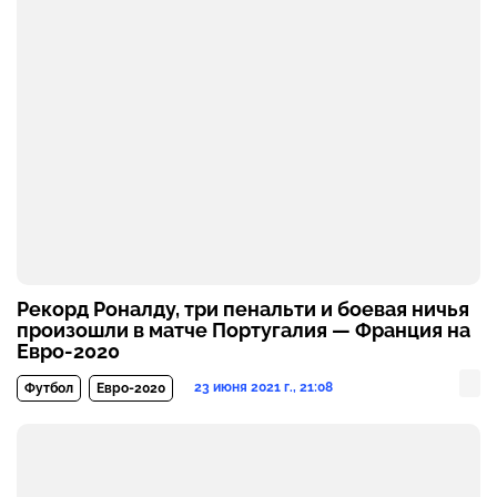
Рекорд Роналду, три пенальти и боевая ничья
произошли в матче Португалия — Франция на
Евро-2020
23 июня 2021 г., 21:08
Футбол
Евро-2020