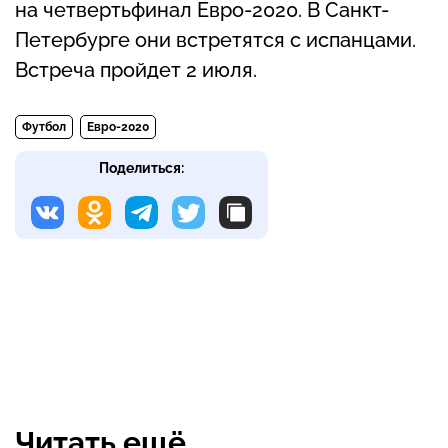
на четвертьфинал Евро-2020. В Санкт-
Петербурге они встретятся с испанцами.
Встреча пройдет 2 июля.
Футбол
Евро-2020
Поделиться:
Читать ещё