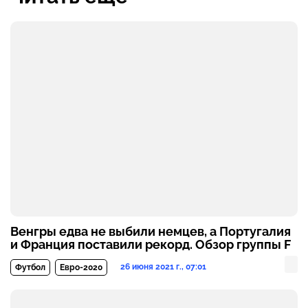
Венгры едва не выбили немцев, а Португалия
и Франция поставили рекорд. Обзор группы F
26 июня 2021 г., 07:01
Футбол
Евро-2020