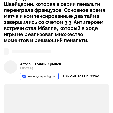
Швейцарии, которая в серии пенальти
переиграла французов. Основное время
матча и компенсированные два тайма
завершились со счетом 3:3. Антигероем
встречи стал Мбаппе, который в ходе
игры не реализовал множество
моментов и решающий пенальти.
Автор:
Евгений Крылов
Спорт 25
28 июня 2021 г., 22:00
evgeny@sport25.pro