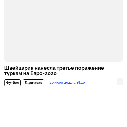
Швейцария нанесла третье поражение
туркам на Евро-2020
20 июня 2021 г., 18:10
Футбол
Евро-2020