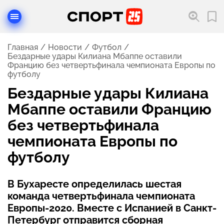
Главная
Новости
Футбол
Бездарные удары Килиана Мбаппе оставили
Францию без четвертьфинала чемпионата Европы по
футболу
Бездарные удары Килиана
Мбаппе оставили Францию
без четвертьфинала
чемпионата Европы по
футболу
В Бухаресте определилась шестая
команда четвертьфинала чемпионата
Европы-2020. Вместе с Испанией в Санкт-
Петербург отправится сборная